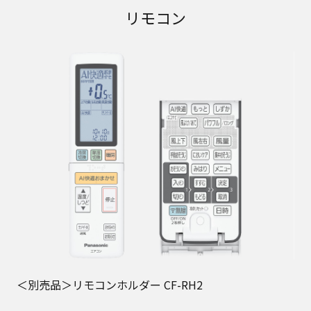
リモコン
＜別売品＞リモコンホルダー CF-RH2