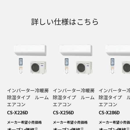
詳しい仕様はこちら
インバーター冷暖房
インバーター冷暖房
インバーター
除湿タイプ ルーム
除湿タイプ ルーム
除湿タイプ 
エアコン
エアコン
エアコン
CS-X226D
CS-X256D
CS-X286D
メーカー希望小売価格
メーカー希望小売価格
メーカー希望小売価
※
※
※
オープン価格
オープン価格
オープン価格