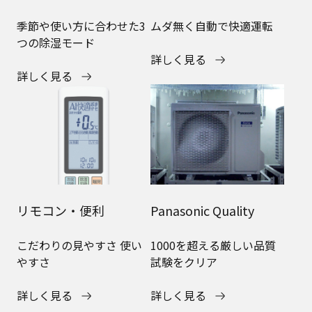
季節や使い方に合わせた3
ムダ無く自動で快適運転
つの除湿モード
詳しく見る
詳しく見る
リモコン・便利
Panasonic Quality
こだわりの見やすさ 使い
1000を超える厳しい品質
やすさ
試験をクリア
詳しく見る
詳しく見る