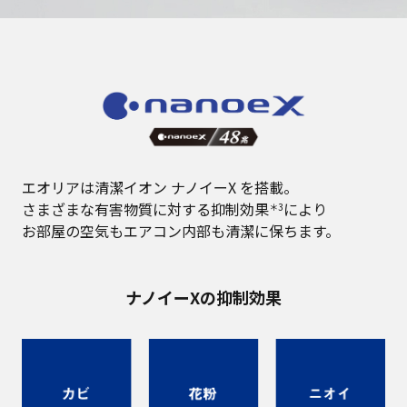
エオリアは清潔イオン ナノイーX を搭載。
さまざまな有害物質に対する抑制効果
により
＊3
お部屋の空気もエアコン内部も清潔に保ちます。
ナノイーXの抑制効果