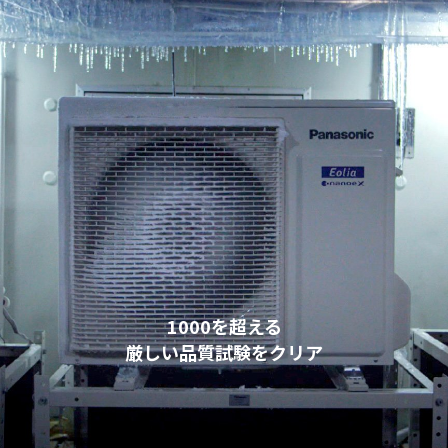
1000を超える
厳しい品質試験をクリア