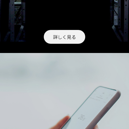
詳しく見る