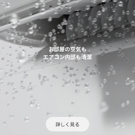
お部屋の空気も
エアコン内部も清潔
詳しく見る