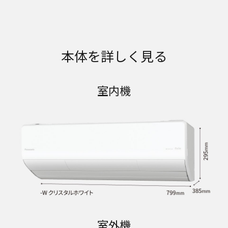
本体を詳しく見る
室内機
室外機