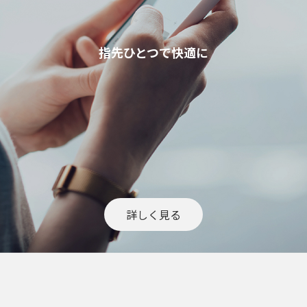
指先ひとつで快適に
詳しく見る