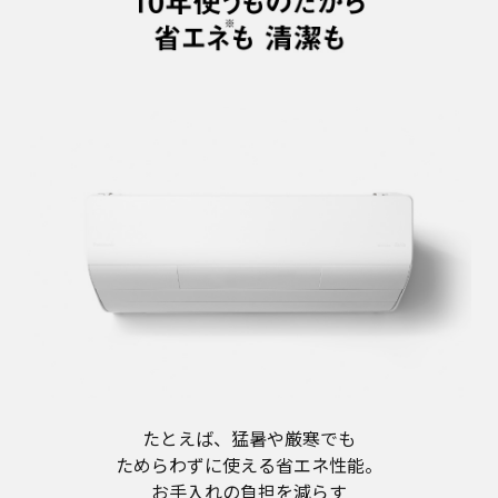
たとえば、猛暑や厳寒でも
ためらわずに使える省エネ性能。
お手入れの負担を減らす