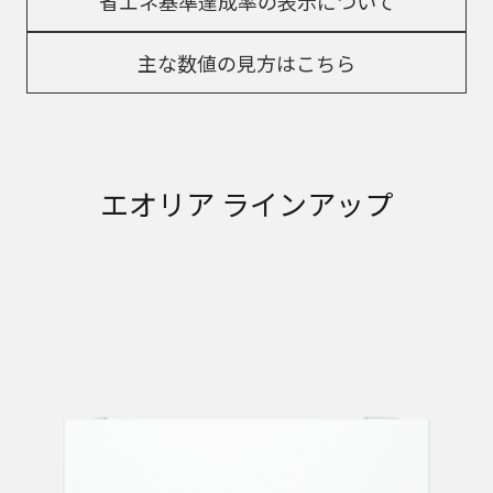
省エネ基準達成率の表示について
主な数値の見方はこちら
エオリア ラインアップ