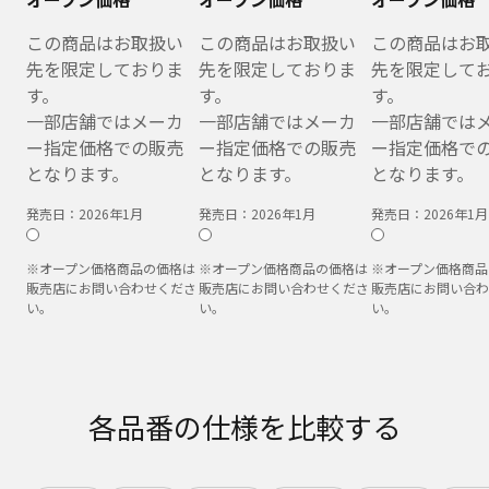
この商品はお取扱い
この商品はお取扱い
この商品はお
先を限定しておりま
先を限定しておりま
先を限定して
す。
す。
す。
一部店舗ではメーカ
一部店舗ではメーカ
一部店舗では
ー指定価格での販売
ー指定価格での販売
ー指定価格で
となります。
となります。
となります。
発売日：
2026年1月
発売日：
2026年1月
発売日：
2026年1月
※オープン価格商品の価格は
※オープン価格商品の価格は
※オープン価格商品
販売店にお問い合わせくださ
販売店にお問い合わせくださ
販売店にお問い合わ
い。
い。
い。
各品番の仕様を比較する