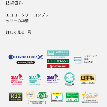
技術資料
エコロータリー コンプレ
ッサーの詳細
詳しく見る