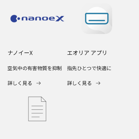
ナノイーX
エオリア アプリ
空気中の有害物質を抑制
指先ひとつで快適に
詳しく見る
詳しく見る