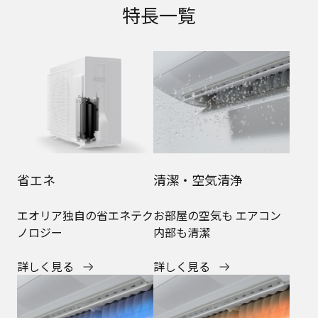
特長一覧
省エネ
清潔・空気清浄
エオリア独自の省エネテク
お部屋の空気も エアコン
ノロジー
内部も清潔
詳しく見る
詳しく見る