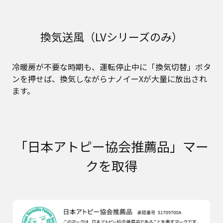
換気送風（LVシリーズのみ）
冷暖房が不要な時期も、運転停止中に「換気切替」ボタ
ンを押せば、換気しながらナノイーXが大量に放出され
ます。
「日本アトピー協会推薦品」マー
クを取得