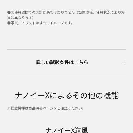
●実使用空間での実証効果ではありません（設置環境、使用状況により効
果は異なります）
●写真、イラストはすべてイメージです。
詳しい試験条件はこちら
ナノイーXによるその他の機能
※搭載機種は商品特長ページをご確認ください。
ナノイーX送風