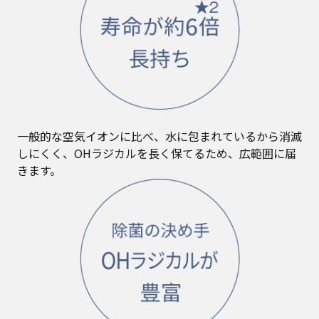
一般的な空気イオンに比べ、水に包まれているから消滅
しにくく、OHラジカルを長く保てるため、広範囲に届
きます。