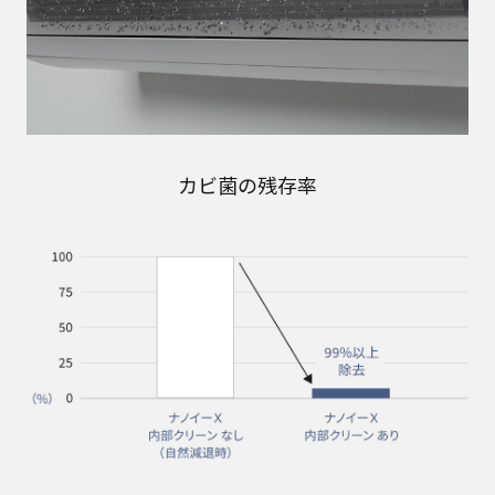
カビ菌の残存率