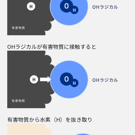
OHラジカルが有害物質に接触すると
有害物質から水素（H）を抜き取り