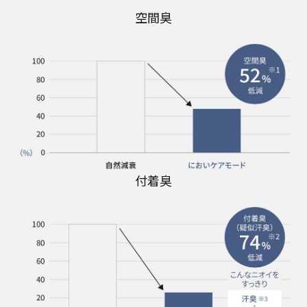
空間臭
付着臭