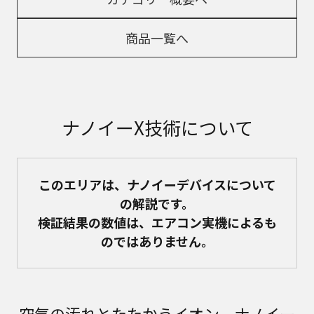
商品一覧へ
ナノイーX技術について
このエリアは、ナノイーデバイスについて
の解説です。
検証結果の数値は、エアコン実機によるも
のではありません。
空気の汚れとたたかうイオン、ナノイー