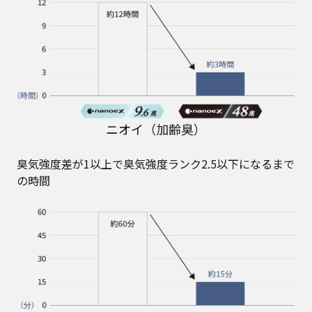
ニオイ（加齢臭）
臭気強度差が1以上で臭気強度ランク2.5以下になるまで
の時間