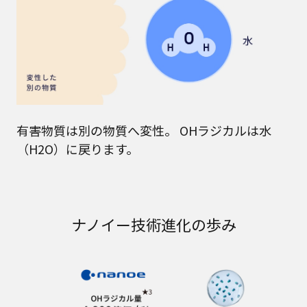
有害物質は別の物質へ変性。 OHラジカルは水
（H2O）に戻ります。
ナノイー技術進化の歩み