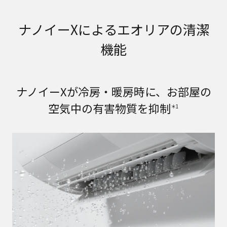
ナノイーXによるエオリアの清潔
機能
ナノイーXが冷房・暖房時に、お部屋の
空気中の有害物質を抑制
＊1