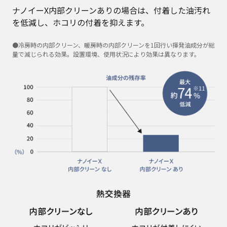
ナノイーX内部クリーンありの場合は、付着した油汚れ
を低減し、ホコリの付着を抑えます。
●冷房時の内部クリーン、暖房時の内部クリーンを1回行い揮発油成分が総
量で減じられる効果。設置環境、使用状況により効果は異なります。