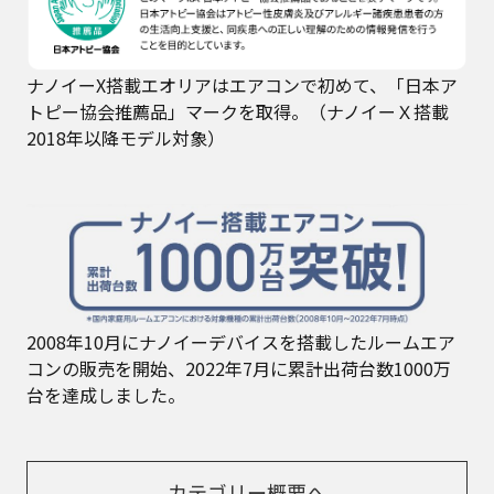
ナノイーX搭載エオリアはエアコンで初めて、「日本ア
トピー協会推薦品」マークを取得。（ナノイーＸ搭載
2018年以降モデル対象）
2008年10月にナノイーデバイスを搭載したルームエア
コンの販売を開始、2022年7月に累計出荷台数1000万
台を達成しました。
カテゴリー概要へ