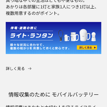
真っ暗な中での生活はとても不便なもの。
あかりは各部屋に1灯と家族1人につき1灯以上、
複数用意するのがポイント。
詳しく見る
情報収集のために モバイルバッテリー
情報収集はあなたと大切な人を守るライフライ