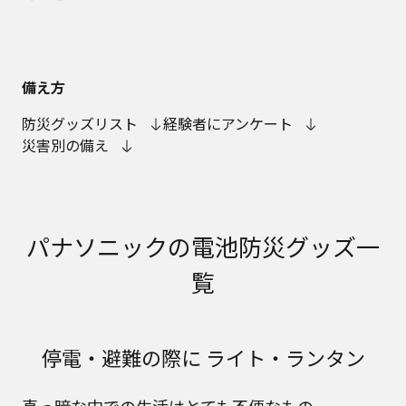
備え方
防災グッズリスト
経験者にアンケート
災害別の備え
パナソニックの電池防災グッズ一
覧
停電・避難の際に ライト・ランタン