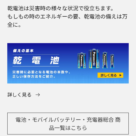
乾電池は災害時の様々な状況で役立ちます。
もしもの時のエネルギーの要、乾電池の備えは万
全に。
詳しく見る
電池・モバイルバッテリー・充電器総合 商
品一覧はこちら