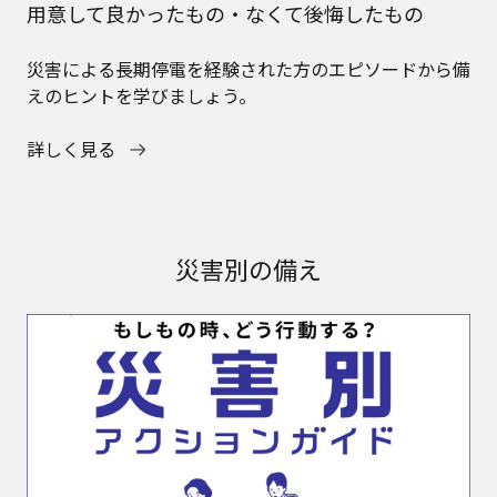
用意して良かったもの・なくて後悔したもの
災害による長期停電を経験された方のエピソードから備
えのヒントを学びましょう。
詳しく見る
災害別の備え