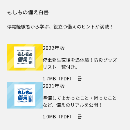
もしもの備え白書
停電経験者から学ぶ、役立つ備えのヒントが満載！
2022年版
停電発生直後を追体験！防災グッズ
リスト一覧付き。
1.7MB（PDF）
2021年版
準備してよかったこと・困ったこと
など、備えのリアルを公開！
1.0MB（PDF）