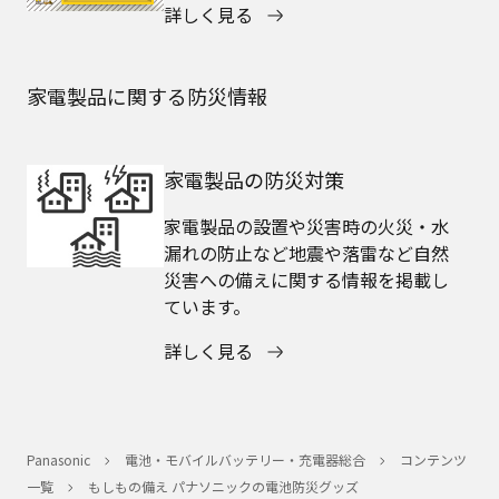
詳しく見る
家電製品に関する防災情報
家電製品の防災対策
家電製品の設置や災害時の火災・水
漏れの防止など地震や落雷など自然
災害への備えに関する情報を掲載し
ています。
詳しく見る
Panasonic
電池・モバイルバッテリー・充電器総合
コンテンツ
一覧
もしもの備え パナソニックの電池防災グッズ