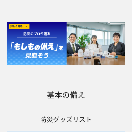
基本の備え
防災グッズリスト