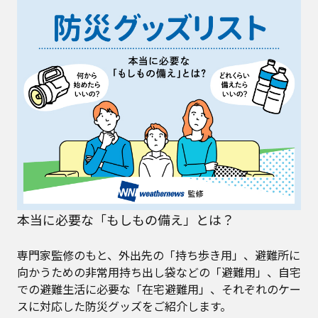
本当に必要な「もしもの備え」とは？
専門家監修のもと、外出先の「持ち歩き用」、避難所に
向かうための非常用持ち出し袋などの「避難用」、自宅
での避難生活に必要な「在宅避難用」、それぞれのケー
スに対応した防災グッズをご紹介します。