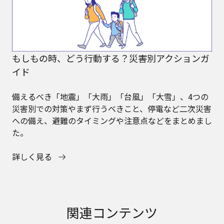
もしもの時、どう行動する？災害別アクションガ
イド
備えるべき「地震」「大雨」「台風」「大雪」、4つの
災害別での対策やまず行うべきこと、停電など二次災害
への備え、避難のタイミングや注意点などをまとめまし
た。
詳しく見る
関連コンテンツ