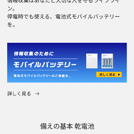
ン。
停電時でも使える、電池式モバイルバッテリー
を。
詳しく見る
備えの基本 乾電池