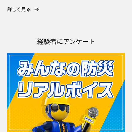
詳しく見る
経験者にアンケート