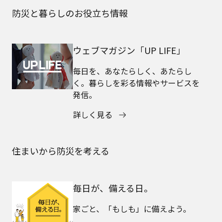
防災と暮らしのお役立ち情報
ウェブマガジン「UP LIFE」
毎日を、あなたらしく、あたらし
く。暮らしを彩る情報やサービスを
発信。
詳しく見る
住まいから防災を考える
毎日が、備える日。
家ごと、「もしも」に備えよう。