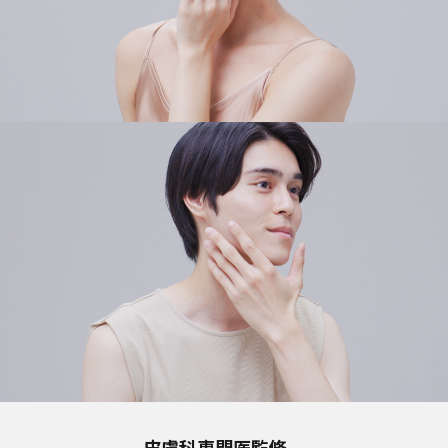
皮膚科専門医監修。