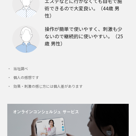
エステなどに行かなくても自宅で施
術できるので大変良い。（44歳 男
性）
操作が簡単で使いやすく、刺激も少
ないので継続的に使いやすい。（25
歳 男性）
当社調べ
個人の感想です
効果・刺激の感じ方には個人差があります