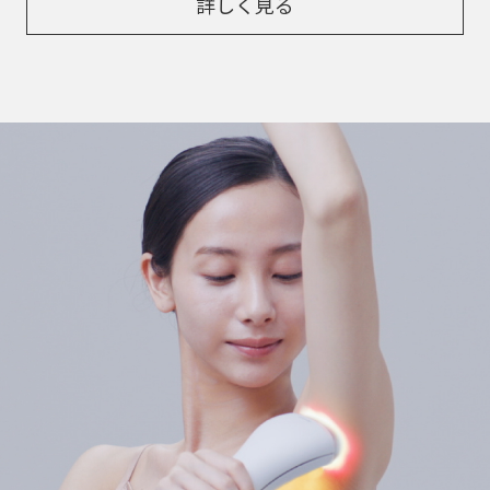
詳しく見る