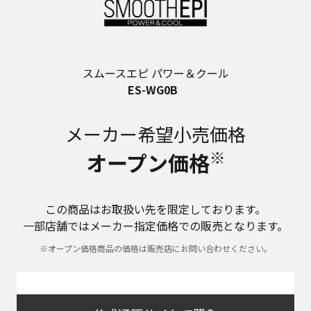
スムースエピ パワー＆クール
ES-WG0B
メーカー希望小売価格
※
オープン価格
この商品はお取扱い先を限定しております。
一部店舗ではメーカー指定価格での販売となります。
※オープン価格商品の価格は販売店にお問い合わせください。