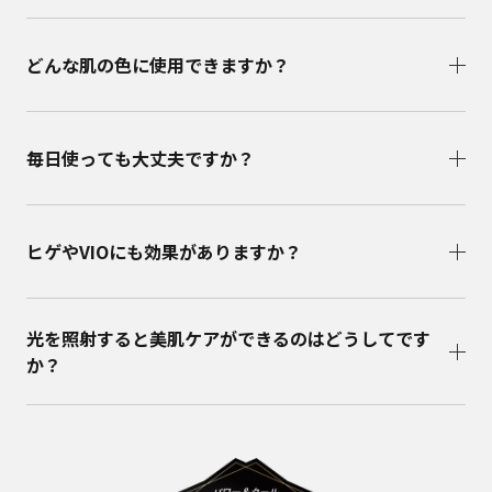
どんな肌の色に使用できますか？
毎日使っても大丈夫ですか？
ヒゲやVIOにも効果がありますか？
光を照射すると美肌ケアができるのはどうしてです
か？