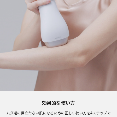
効果的な使い方
ムダ毛の目立たない肌になるための正しい使い方を4ステップで