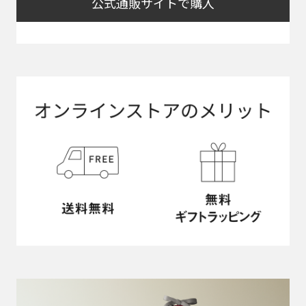
公式通販サイトで購入