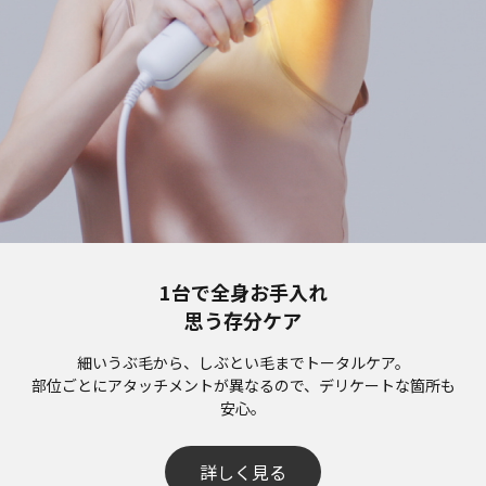
1台で全身お手入れ
思う存分ケア
細いうぶ毛から、しぶとい毛までトータルケア。
部位ごとにアタッチメントが異なるので、デリケートな箇所も
安心。
詳しく見る