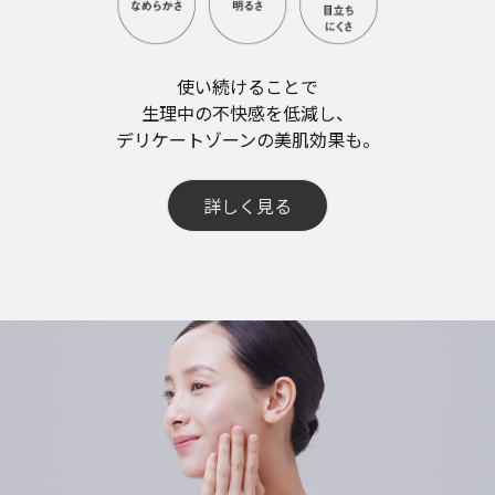
使い続けることで​
生理中の不快感を低減し、
デリケートゾーンの美肌効果も。​
詳しく見る