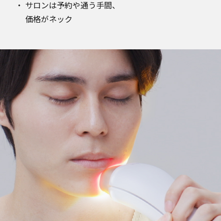
サロンは予約や通う手間、
価格がネック