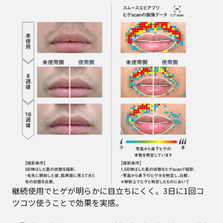
継続使用でヒゲが明らかに目立ちにくく。3日に1回コ
ツコツ使うことで効果を実感。​