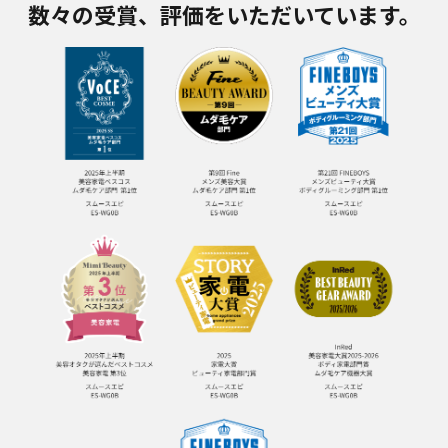
数々の受賞、評価をいただいています。