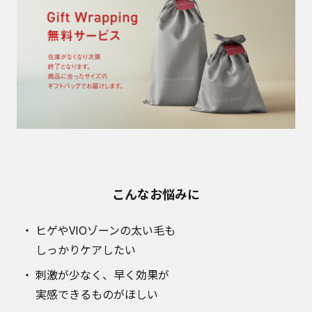
こんなお悩みに
ヒゲやVIOゾーンの太い毛も
しっかりケアしたい
刺激が少なく、早く効果が
実感できるものがほしい