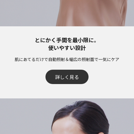
とにかく手間を最小限に。
使いやすい設計​
肌にあてるだけで自動照射＆幅広の照射面で一気にケア​
詳しく見る