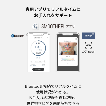
専用アプリでリアルタイムに
お手入れをサポート​
Bluetooth接続でリアルタイムに
使用状況がわかる。​
お手入れの記録も自動記録。​
世界初
ヒゲを画像解析できる​
※9