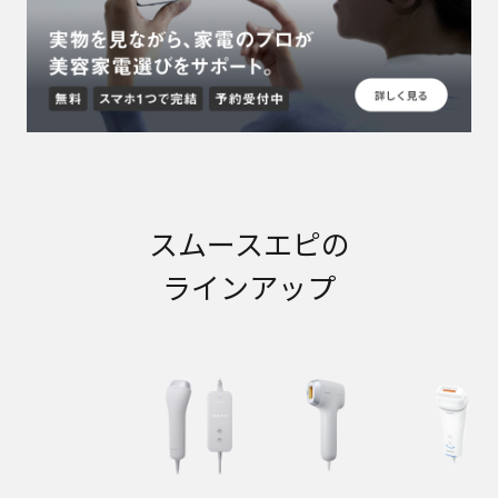
スムースエピの
ラインアップ