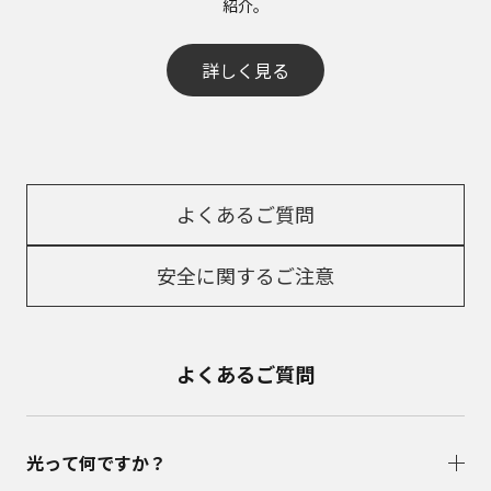
紹介。​
詳しく見る
よくあるご質問
安全に関するご注意
よくあるご質問
光って何ですか？