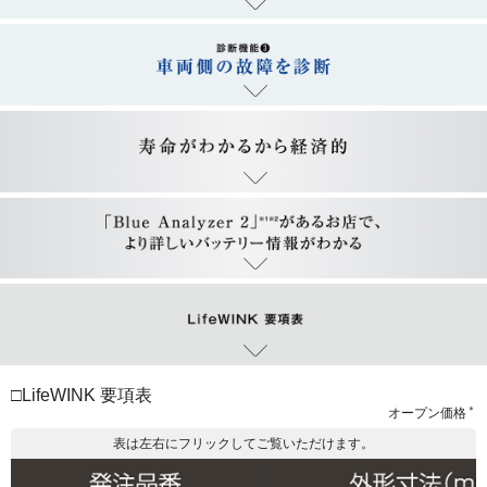
□LifeWINK 要項表
＊
オープン価格
表は左右にフリックしてご覧いただけます。