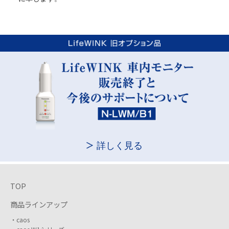
詳しく見る
TOP
商品ラインアップ
caos