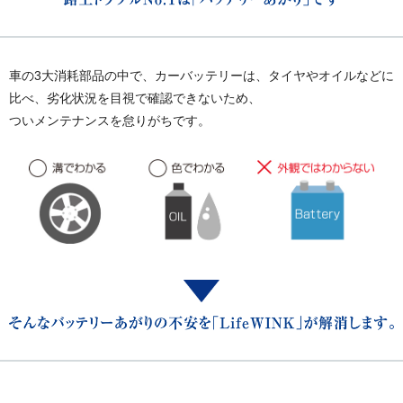
車の3大消耗部品の中で、カーバッテリーは、タイヤやオイルなどに
比べ、劣化状況を目視で確認できないため、
ついメンテナンスを怠りがちです。