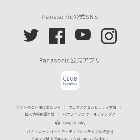
Panasonic公式SNS
Panasonic公式アプリ
サイトのご利用にあたって
ウェブアクセシビリティ方針
個人情報保護方針
パナソニック ホールディングス
Area/Country
パナソニック オートモーティブシステムズ株式会社
Copyright © Panasonic Automotive Systems