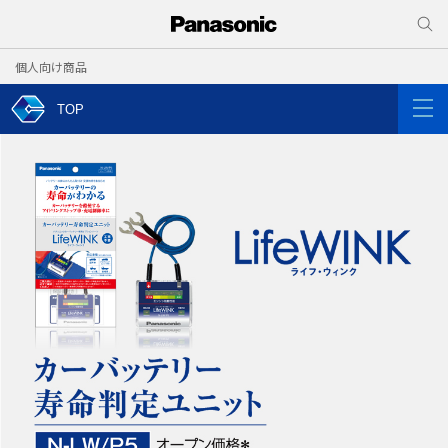
個人向け商品
TOP