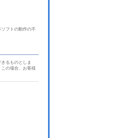
本ソフトの動作の不
できるものとしま
。この場合、お客様