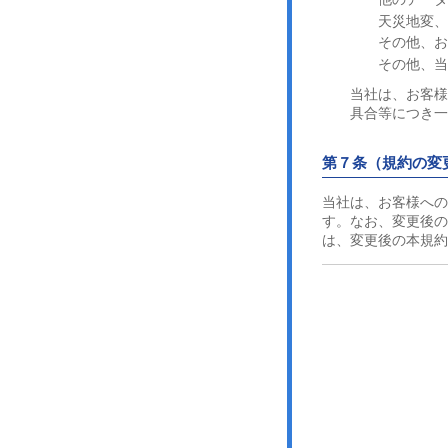
天災地変
その他、
その他、
当社は、お客様
具合等につき一
第７条（規約の変
当社は、お客様への
す。なお、変更後の
は、変更後の本規約