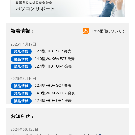
新着情報
RSS配信について
2026年4月17日
12.4型FHD+ SC7 発売
14.0型WUXGA FC7 発売
12.4型FHD+ QR4 発売
2026年3月16日
12.4型FHD+ SC7 発表
14.0型WUXGA FC7 発表
12.4型FHD+ QR4 発表
お知らせ
2024年06月26日