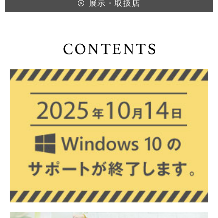
展示・取扱店