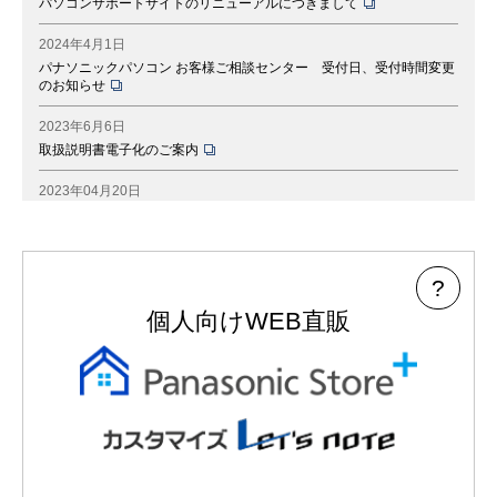
パソコンサポートサイトのリニューアルにつきまして
2024年4月1日
パナソニックパソコン お客様ご相談センター 受付日、受付時間変更
のお知らせ
2023年6月6日
取扱説明書電子化のご案内
2023年04月20日
非正規品のバッテリーパックに関する注意喚起のお知らせ
2018年6月12日
ノートパソコン 「バッテリー診断・制御プログラム」インストール
?
のお願い
個人向け
WEB直販