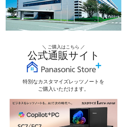
＼ ご購入はこちら ／
公式通販サイト
特別なカスタマイズレッツノートを
ご購入いただけます。