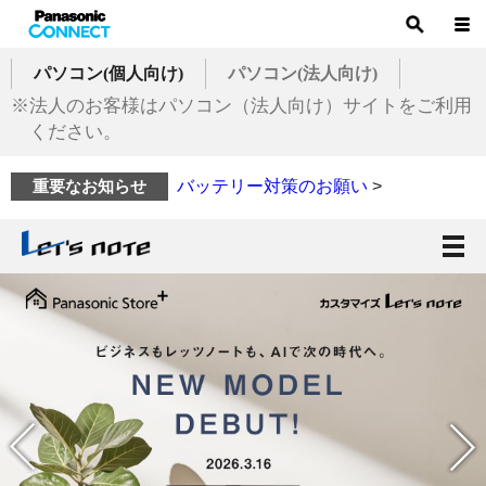
パソコン(個人向け)
パソコン(法人向け)
※法人のお客様はパソコン（法人向け）サイトをご利用
ください。
バッテリー対策のお願い
>
重要なお知らせ