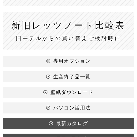
新旧レッツノート
比較表
旧モデルからの買い替えご検討時に
専用オプション
生産終了品一覧
壁紙ダウンロード
パソコン活用法
最新カタログ