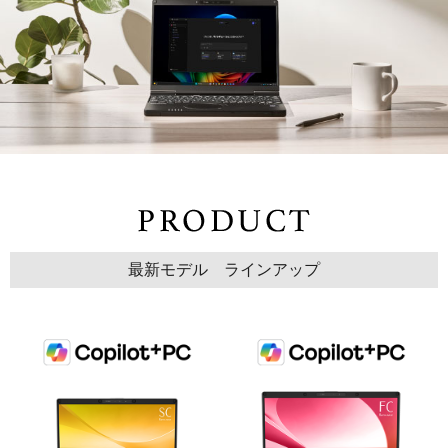
最新モデル ラインアップ