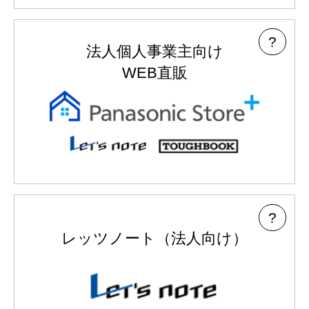
?
法人個人事業主向け
WEB直販
?
レッツノート
（法人向け）