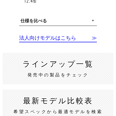
仕様を比べる
法人向けモデルはこちら ≫
ラインアップ
一覧
発売中の製品をチェック
最新モデル
比較表
希望スペックから最適モデルを検索