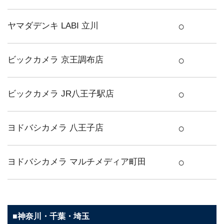
○
ヤマダデンキ LABI 立川
○
ビックカメラ 京王調布店
○
ビックカメラ JR八王子駅店
○
ヨドバシカメラ 八王子店
○
ヨドバシカメラ マルチメディア町田
■神奈川・千葉・埼玉