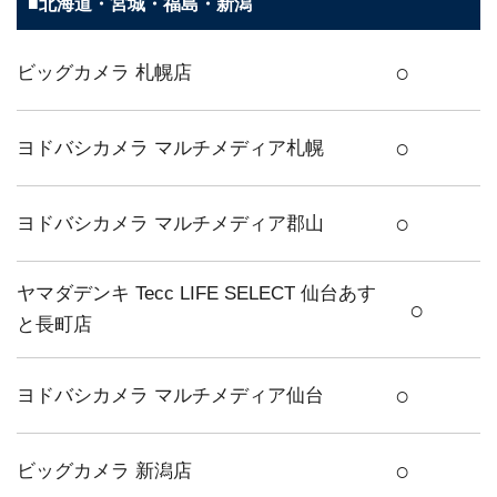
■北海道・宮城・福島・新潟
○
ビッグカメラ 札幌店
○
ヨドバシカメラ マルチメディア札幌
○
ヨドバシカメラ マルチメディア郡山
ヤマダデンキ Tecc LIFE SELECT 仙台あす
○
と長町店
○
ヨドバシカメラ マルチメディア仙台
○
ビッグカメラ 新潟店