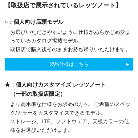
【取扱店で展示されているレッツノート】
○：個人向け店頭モデル
お選びいただきやすいように仕様があらかじめ決ま
っているカタログ掲載モデル。
取扱店で購入後そのままお持ち帰りいただけます。
製品仕様はこちら
★：個人向けカスタマイズ レッツノート
（一部の取扱店限定）
より高水準な仕様をお求めの方へ、ご希望のスペッ
ク/カラーをカスタマイズできるモデル。
ストレージ、LTE、ソフトウェア、天板カラーの仕
様をお選びいただけます。