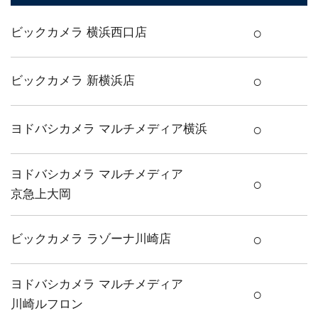
○
ビックカメラ 横浜西口店
○
ビックカメラ 新横浜店
○
ヨドバシカメラ マルチメディア横浜
ヨドバシカメラ マルチメディア
○
京急上大岡
○
ビックカメラ ラゾーナ川崎店
ヨドバシカメラ マルチメディア
○
川崎ルフロン