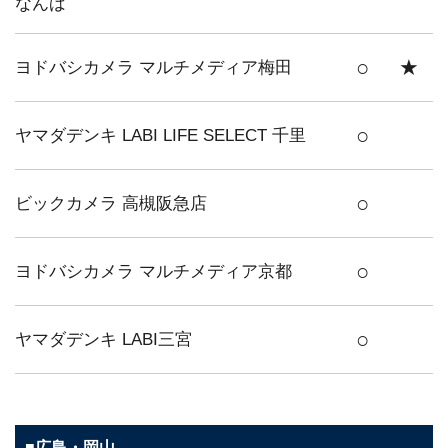
なんば
○
★
ヨドバシカメラ マルチメディア梅田
○
ヤマダデンキ LABI LIFE SELECT 千里
○
ビックカメラ 高槻阪急店
○
ヨドバシカメラ マルチメディア京都
○
ヤマダデンキ LABI三宮
■広島・岡山