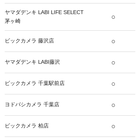
ヤマダデンキ LABI LIFE SELECT
○
茅ヶ崎
○
ビックカメラ 藤沢店
○
ヤマダデンキ LABI藤沢
○
ビックカメラ 千葉駅前店
○
ヨドバシカメラ 千葉店
○
ビックカメラ 柏店