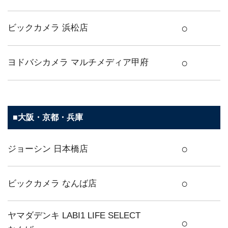
○
ビックカメラ 浜松店
○
ヨドバシカメラ マルチメディア甲府
■大阪・京都・兵庫
○
ジョーシン 日本橋店
○
ビックカメラ なんば店
ヤマダデンキ LABI1 LIFE SELECT
○