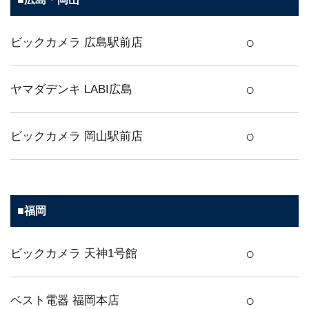
○
ビックカメラ 広島駅前店
○
ヤマダデンキ LABI広島
○
ビックカメラ 岡山駅前店
■福岡
○
ビックカメラ 天神1号館
○
ベスト電器 福岡本店