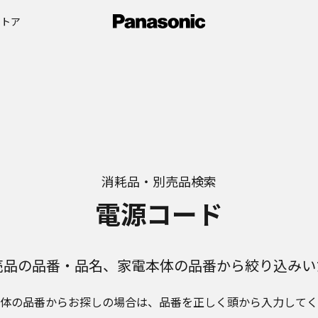
ストア
消耗品・別売品検索
電源コード
売品の品番・品名、家電本体の品番から絞り込みい
体の品番からお探しの場合は、品番を正しく頭から入力してく