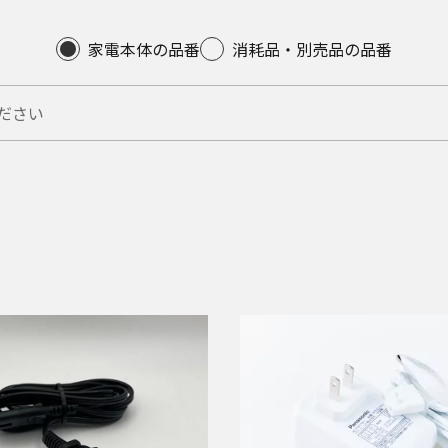
家電本体の品番
消耗品・別売品の品番