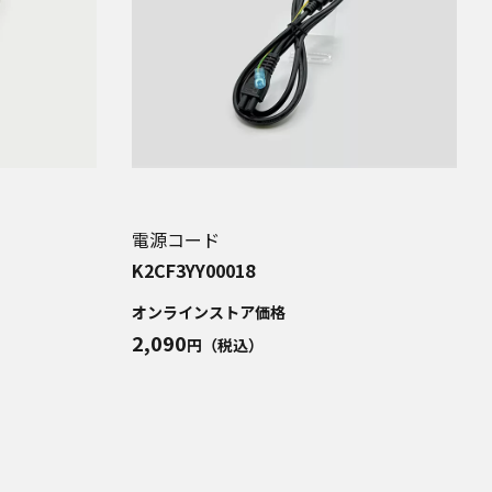
電源コード
K2CF3YY00018
オンラインストア価格
2,090
円（税込）