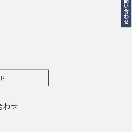
ド
合わせ