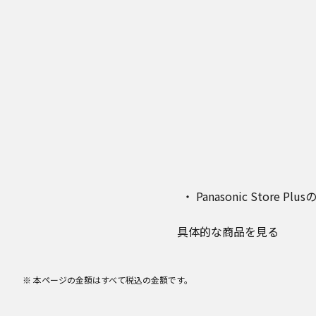
Panasonic Stor
具体的な商品を見る
※ 本ページの金額はすべて税込の金額です。