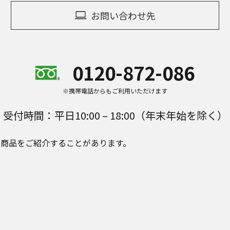
お問い合わせ先
0120-872-086
※携帯電話からもご利用いただけます
受付時間：平日10:00 – 18:00（年末年始を除く）
e Plusの商品をご紹介することがあります。