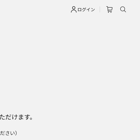
ログイン
ただけます。
ださい）