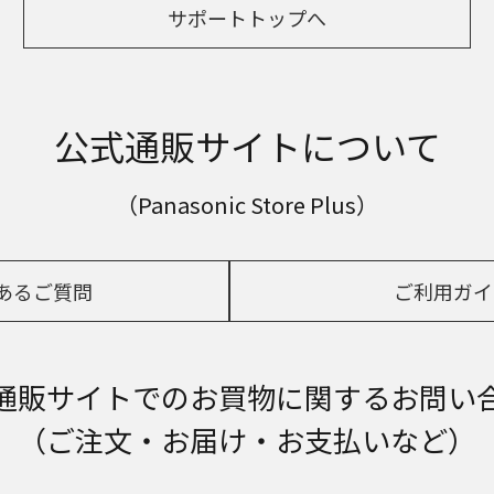
サポートトップへ
公式通販サイトについて
（Panasonic Store Plus）
あるご質問
ご利用ガイ
通販サイトでの
お買物に関するお問い
（ご注文・お届け・お支払いなど）