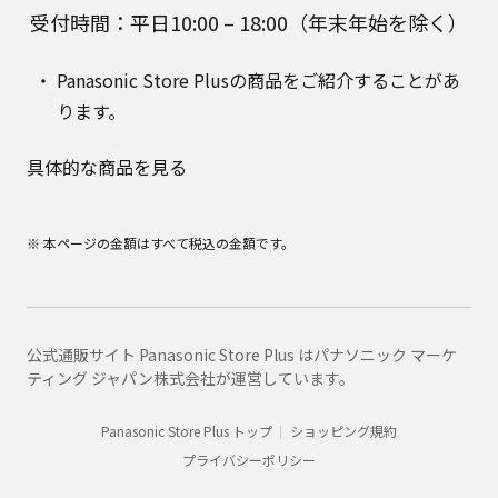
受付時間：平日10:00 – 18:00（年末年始を除く）
Panasonic Store Plusの商品をご紹介することがあ
ります。
具体的な商品を見る
※ 本ページの金額はすべて税込の金額です。
公式通販サイト Panasonic Store Plus はパナソニック マーケ
ティング ジャパン株式会社が運営しています。
Panasonic Store Plus トップ
ショッピング規約
プライバシーポリシー