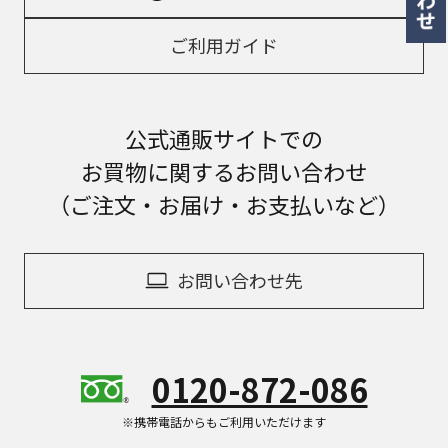
ご利用ガイド
公式通販サイトでの
お買物に関するお問い合わせ
（ご注文・お届け・お支払いなど）
お問い合わせ先
0120-872-086
※携帯電話からもご利用いただけます