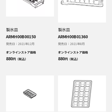
製氷皿
製氷皿
ARMH00B00150
ARMH00B01360
発売日：
2021年12月
発売日：
2021年8月
オンラインストア価格
オンラインストア価格
880
880
円（税込）
円（税込）