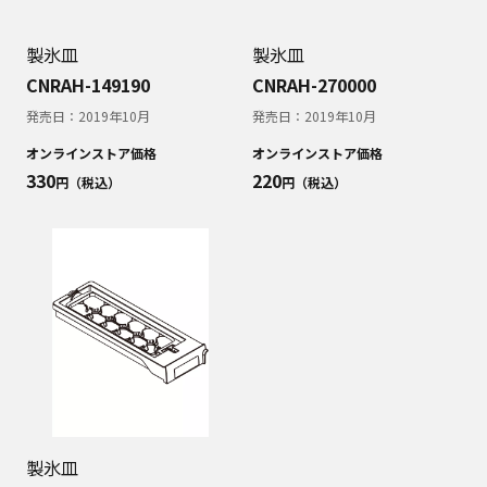
製氷皿
製氷皿
CNRAH-149190
CNRAH-270000
発売日：
2019年10月
発売日：
2019年10月
オンラインストア価格
オンラインストア価格
330
220
円（税込）
円（税込）
製氷皿