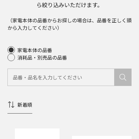
ら絞り込みいただけます。
（家電本体の品番からお探しの場合は、品番を正しく頭
から入力してください）
家電本体の品番
消耗品・別売品の品番
新着順