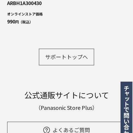
ARBH1A300430
オンラインストア価格
990
円（税込）
サポートトップへ
公式通販サイトについて
（Panasonic Store Plus）
よくあるご質問