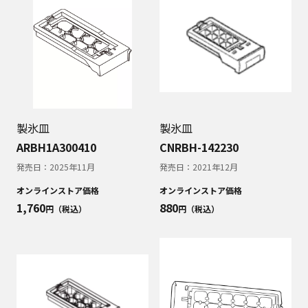
製氷皿
製氷皿
ARBH1A300410
CNRBH-142230
発売日：
2025年11月
発売日：
2021年12月
オンラインストア価格
オンラインストア価格
1,760
880
円（税込）
円（税込）