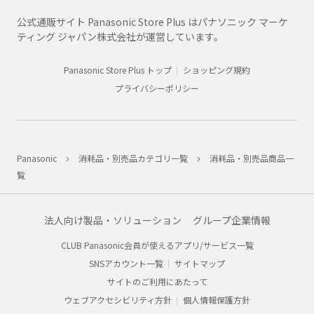
公式通販サイト Panasonic Store Plus はパナソニック マーケ
ティング ジャパン株式会社が運営しています。
Panasonic Store Plus トップ
ショッピング規約
プライバシーポリシー
Panasonic
消耗品・別売品カテゴリ一覧
消耗品・別売品商品一
覧
法人向け製品・ソリューション
グループ企業情報
CLUB Panasonic会員が使えるアプリ/サービス一覧
SNSアカウント一覧
サイトマップ
サイトのご利用にあたって
ウェブアクセシビリティ方針
個人情報保護方針