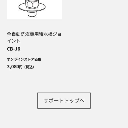
全自動洗濯機用給水栓ジョ
イント
CB-J6
オンラインストア価格
3,080
円（税込）
サポートトップへ