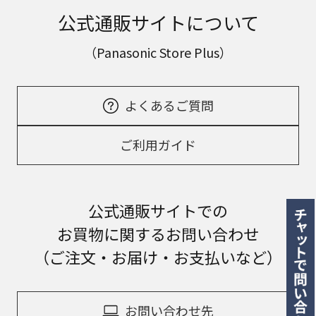
公式通販サイトについて
（Panasonic Store Plus）
よくあるご質問
ご利用ガイド
公式通販サイトでの
お買物に関するお問い合わせ
（ご注文・お届け・お支払いなど）
お問い合わせ先