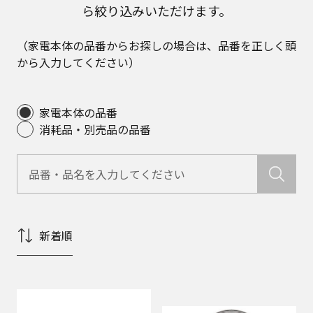
ら絞り込みいただけます。
（家電本体の品番からお探しの場合は、品番を正しく頭
から入力してください）
家電本体の品番
消耗品・別売品の品番
新着順