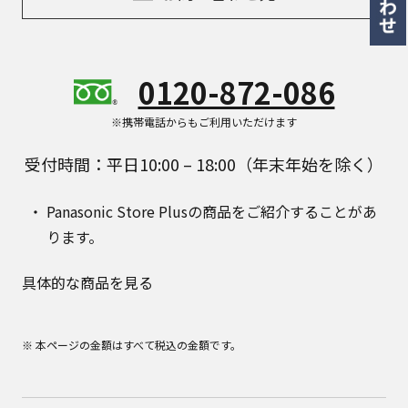
0120-872-086
※携帯電話からもご利用いただけます
受付時間：平日10:00 – 18:00（年末年始を除く）
Panasonic Store Plusの商品をご紹介することがあ
ります。
具体的な商品を見る
※ 本ページの金額はすべて税込の金額です。