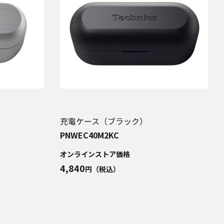
充電ケース（ブラック）
PNWEC40M2KC
オンラインストア価格
4,840
円（税込）