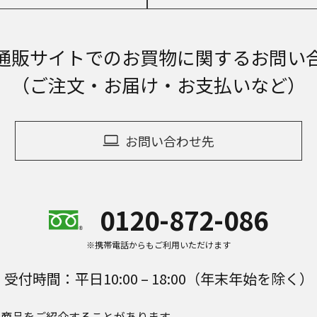
通販サイトでの
お買物に関するお問い
（ご注文・お届け・お支払いなど）
お問い合わせ先
0120-872-086
※携帯電話からもご利用いただけます
受付時間：平日10:00 – 18:00（年末年始を除く）
e Plusの商品をご紹介することがあります。