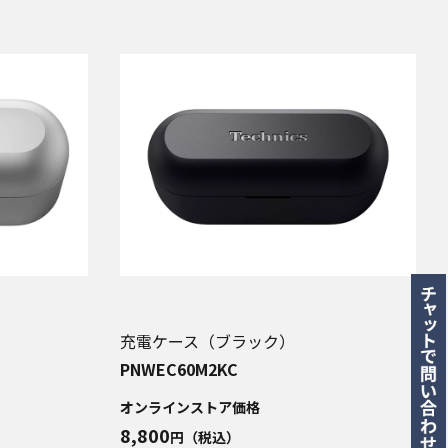
充電ケース（ブラック）
PNWEC60M2KC
オンラインストア価格
8,800
円（税込）