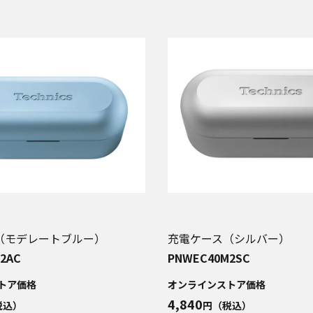
（モデレートブルー）
充電ケース（シルバー）
2AC
PNWEC40M2SC
トア価格
オンラインストア価格
4,840
税込）
円（税込）