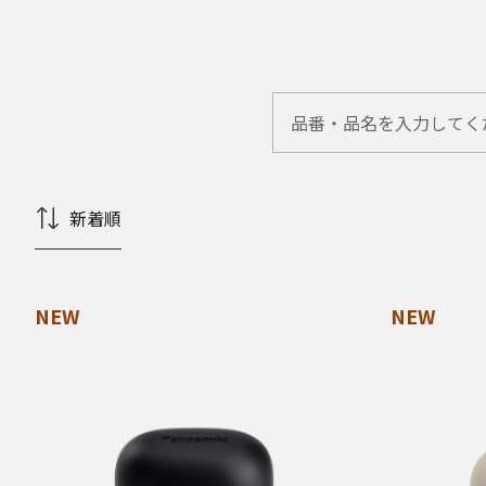
新着順
NEW
NEW