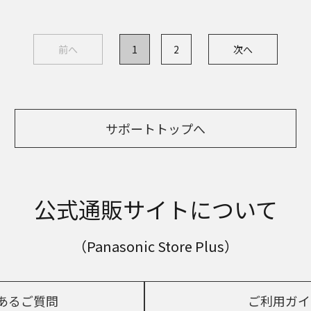
前へ
1
2
次へ
サポートトップへ
公式通販サイトについて
（Panasonic Store Plus）
あるご質問
ご利用ガイ