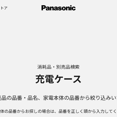
ストア
消耗品・別売品検索
充電ケース
売品の品番・品名、家電本体の品番から絞り込みい
体の品番からお探しの場合は、品番を正しく頭から入力してく