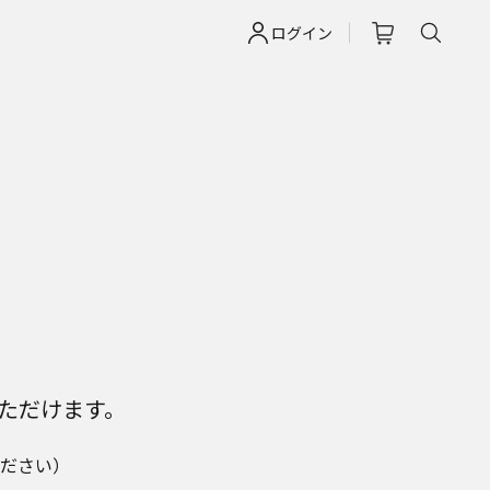
ログイン
ただけます。
ださい）