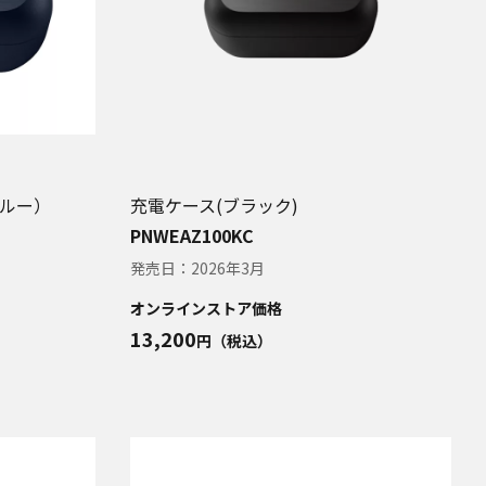
ルー）
充電ケース(ブラック)
PNWEAZ100KC
発売日：
2026年3月
オンラインストア価格
13,200
円（税込）