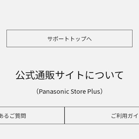
サポートトップへ
公式通販サイトについて
（Panasonic Store Plus）
あるご質問
ご利用ガイ