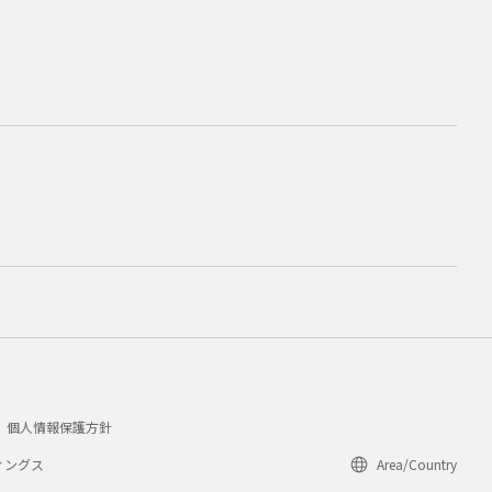
個人情報保護方針
ィングス
Area/Country