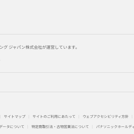
マーケティング ジャパン株式会社が運営しています。
ー
サイトマップ
サイトのご利用にあたって
ウェブアクセシビリティ方針
データについて
特定商取引法・古物営業法について
パナソニックホールデ