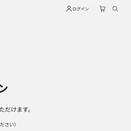
ログイン
ン
ただけます。
ださい）