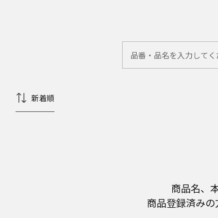
新着順
商品名、
商品登録済みの