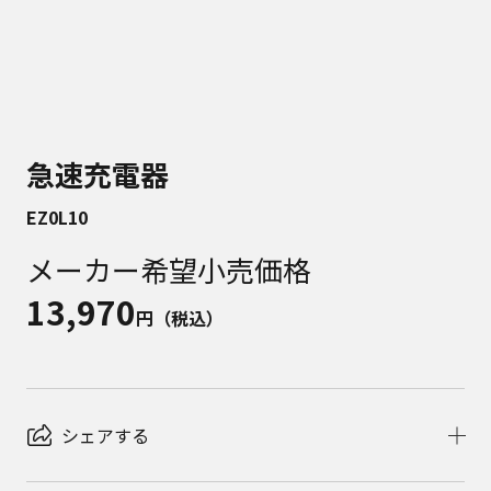
急速充電器
EZ0L10
メーカー希望小売価格
13,970
円（税込）
シェアする