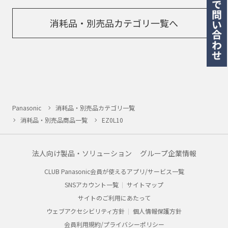
消耗品・別売品カテゴリ一覧へ
Panasonic
消耗品・別売品カテゴリ一覧
消耗品・別売品商品一覧
EZ0L10
法人向け製品・ソリューション
グループ企業情報
CLUB Panasonic会員が使えるアプリ/サービス一覧
SNSアカウント一覧
サイトマップ
サイトのご利用にあたって
ウェブアクセシビリティ方針
個人情報保護方針
会員利用規約/プライバシーポリシー