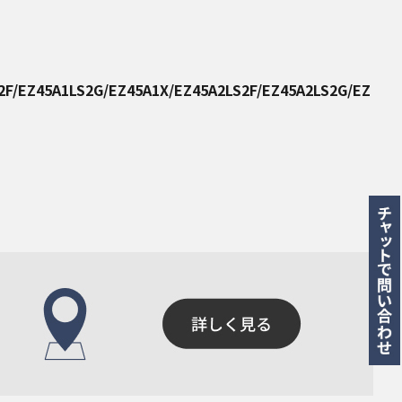
2F/EZ45A1LS2G/EZ45A1X/EZ45A2LS2F/EZ45A2LS2G/EZ