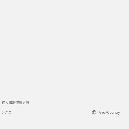
個人情報保護方針
ィングス
Area/Country