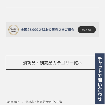
消耗品・別売品カテゴリ一覧へ
Panasonic
消耗品・別売品カテゴリ一覧