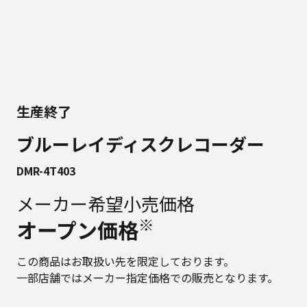
生産終了
ブルーレイディスクレコーダー
DMR-4T403
メーカー希望小売価格
※
オープン価格
この商品はお取扱い先を限定しております。
一部店舗ではメーカー指定価格での販売となります。