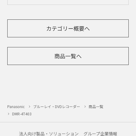
カテゴリー概要へ
商品一覧へ
Panasonic
ブルーレイ・DVDレコーダー
商品一覧
DMR-4T403
法人向け製品・ソリューション
グループ企業情報