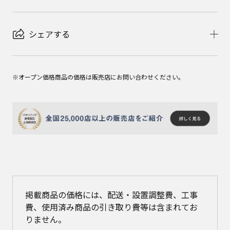
シェアする
※オープン価格商品の価格は販売店にお問い合わせください。
掲載商品の価格には、配送・設置調整費、工事
費、使用済み商品の引き取り費等は含まれてお
りません。