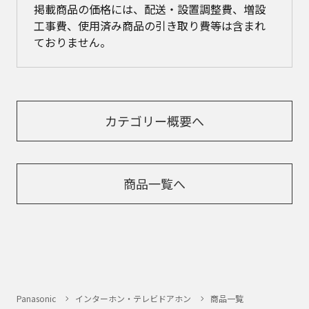
掲載商品の価格には、配送・設置調整費、増設
工事費、使用済み商品の引き取り費等は含まれ
ておりません。
カテゴリー概要へ
商品一覧へ
Panasonic
インターホン・テレビドアホン
商品一覧