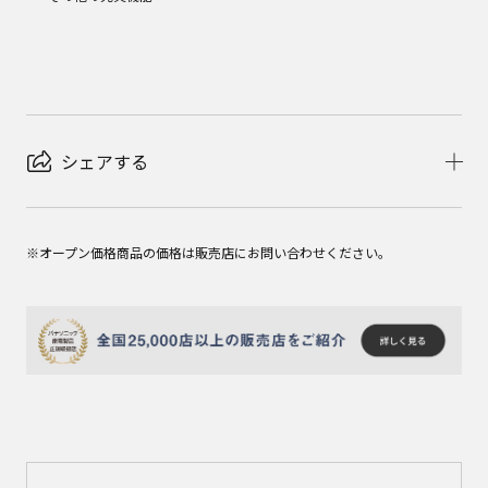
シェアする
※オープン価格商品の価格は販売店にお問い合わせください。