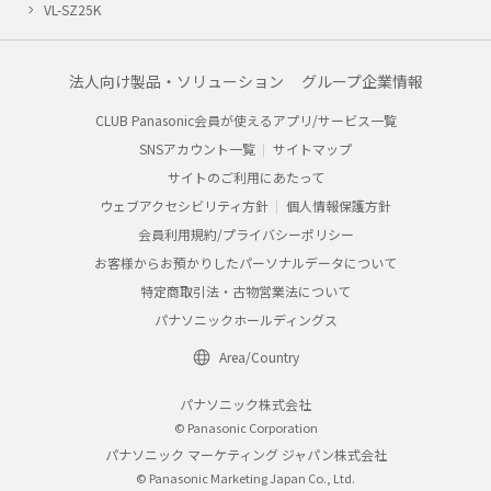
VL-SZ25K
法人向け製品・ソリューション
グループ企業情報
CLUB Panasonic会員が使えるアプリ/サービス一覧
SNSアカウント一覧
サイトマップ
サイトのご利用にあたって
ウェブアクセシビリティ方針
個人情報保護方針
会員利用規約/プライバシーポリシー
お客様からお預かりしたパーソナルデータについて
特定商取引法・古物営業法について
パナソニックホールディングス
Area/Country
パナソニック株式会社
© Panasonic Corporation
パナソニック マーケティング ジャパン株式会社
© Panasonic Marketing Japan Co., Ltd.