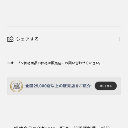
シェアする
※オープン価格商品の価格は販売店にお問い合わせください。