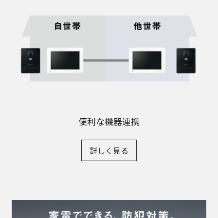
便利な機器連携
詳しく見る