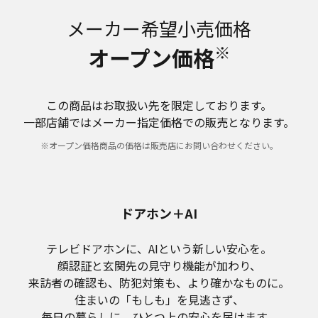
メーカー希望小売価格
※
オープン価格
この商品はお取扱い先を限定しております。
一部店舗ではメーカー指定価格での販売となります。
※オープン価格商品の価格は販売店にお問い合わせください。
ドアホン＋AI
テレビドアホンに、AIという新しい安心を。
顔認証と玄関先の見守り機能が加わり、
来訪者の確認も、防犯対策も、より確かなものに。
住まいの「もしも」を見逃さず、
毎日の暮らしに、ひとつ上の安心を届けます。