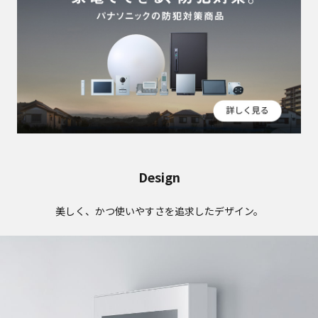
Design
美しく、かつ使いやすさを追求したデザイン。