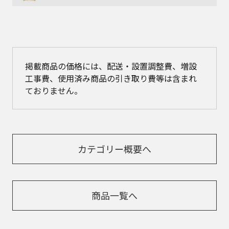
掲載商品の価格には、配送・設置調整費、増設
工事費、使用済み商品の引き取り費等は含まれ
ておりません。
カテゴリー概要へ
商品一覧へ