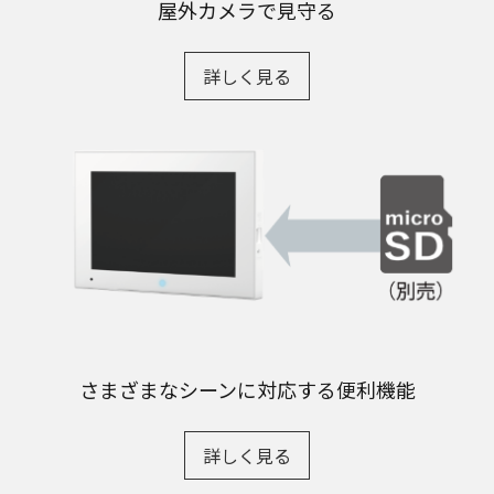
屋外カメラで見守る
詳しく見る
さまざまなシーンに対応する便利機能
詳しく見る