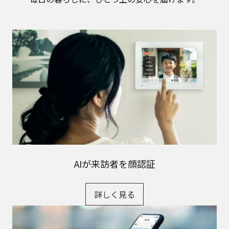
AIが来訪者を顔認証
詳しく見る