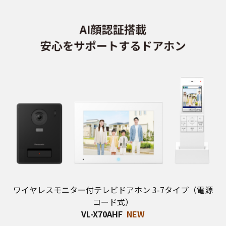
ワイヤレスモニター付テレビドアホン 3-7タイプ（電源
コード式）
VL-X70AHF
NEW