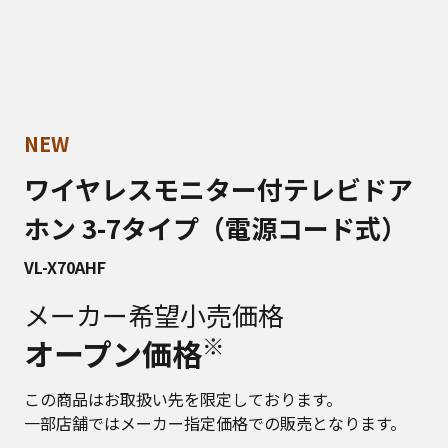
NEW
ワイヤレスモニター付テレビドア
ホン 3-7タイプ（電源コード式）
VL-X70AHF
メーカー希望小売価格
※
オープン価格
この商品はお取扱い先を限定しております。
一部店舗ではメーカー指定価格での販売となります。