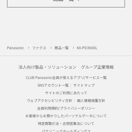
Panasonic
ファクス
商品一覧
KX-PD360DL
法人向け製品・ソリューション
グループ企業情報
CLUB Panasonic会員が使えるアプリ/サービス一覧
SNSアカウント一覧
サイトマップ
サイトのご利用にあたって
ウェブアクセシビリティ方針
個人情報保護方針
会員利用規約/プライバシーポリシー
お客様からお預かりしたパーソナルデータについて
特定商取引法・古物営業法について
パナソニックホールディングス