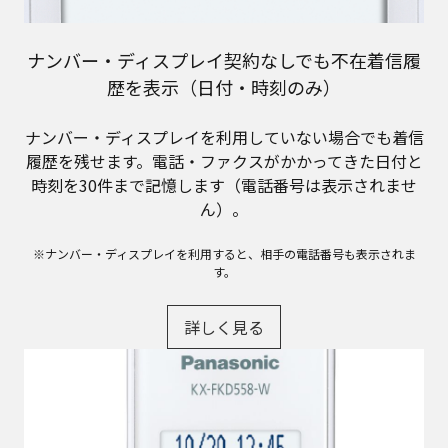
ナンバー・ディスプレイ契約なしでも不在着信履
歴を表示（日付・時刻のみ）
ナンバー・ディスプレイを利用していない場合でも着信
履歴を残せます。電話・ファクスがかかってきた日付と
時刻を30件まで記憶します（電話番号は表示されませ
ん）。
※ナンバー・ディスプレイを利用すると、相手の電話番号も表示されま
す。
詳しく見る