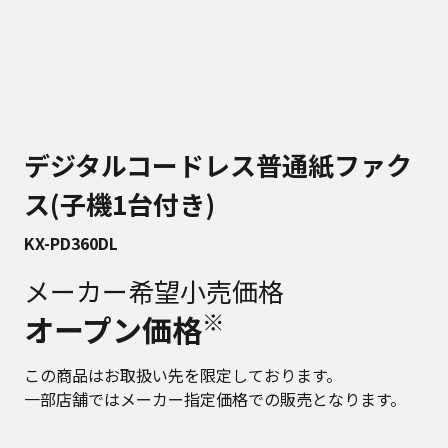
デジタルコードレス普通紙ファク
ス(子機1台付き)
KX-PD360DL
メーカー希望小売価格
※
オープン価格
この商品はお取扱い先を限定しております。
一部店舗ではメーカー指定価格での販売となります。