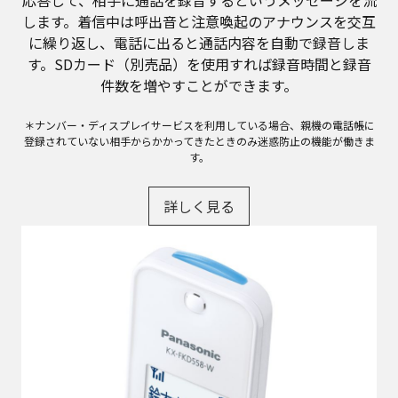
応答して、相手に通話を録音するというメッセージを流
します。着信中は呼出音と注意喚起のアナウンスを交互
に繰り返し、電話に出ると通話内容を自動で録音しま
す。SDカード（別売品）を使用すれば録音時間と録音
件数を増やすことができます。
＊ナンバー・ディスプレイサービスを利用している場合、親機の電話帳に
登録されていない相手からかかってきたときのみ迷惑防止の機能が働きま
す。
詳しく見る