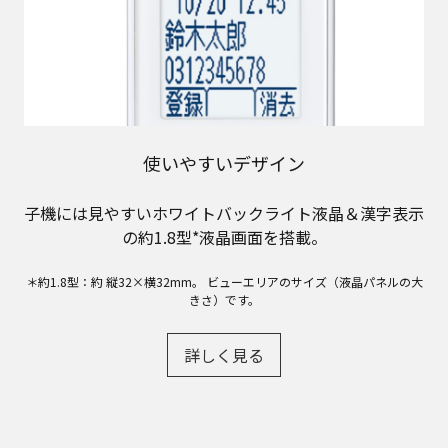
使いやすいデザイン
子機には見やすいホワイトバックライト液晶＆漢字表示
の約1.8型*液晶画面を搭載。
＊約1.8型：約 縦32×横32mm。 ビューエリアのサイズ（液晶パネルの大
きさ）です。
詳しく見る