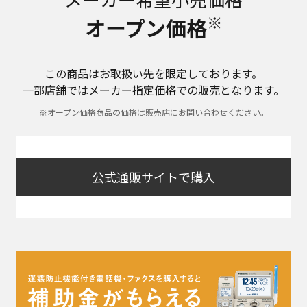
※
オープン価格
この商品はお取扱い先を限定しております。
一部店舗ではメーカー指定価格での販売となります。
※オープン価格商品の価格は販売店にお問い合わせください。
公式通販サイトで購入