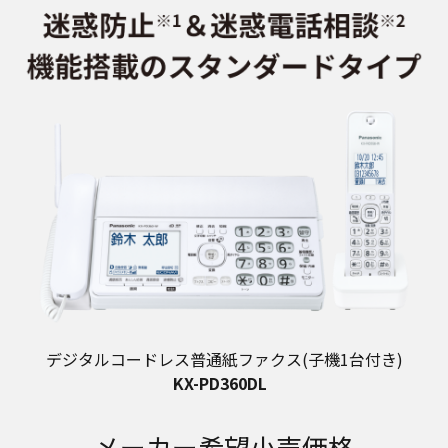
デジタルコードレス普通紙ファクス(子機1台付き)
KX-PD360DL
メーカー希望小売価格