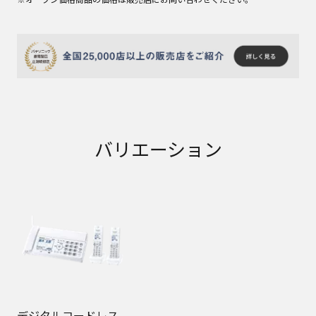
バリエーション
デジタルコードレス