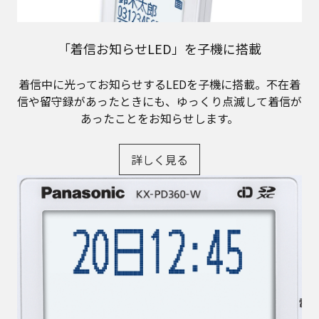
「着信お知らせLED」を子機に搭載
着信中に光ってお知らせするLEDを子機に搭載。不在着
信や留守録があったときにも、ゆっくり点滅して着信が
あったことをお知らせします。
詳しく見る