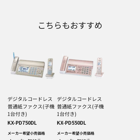
こちらもおすすめ
デジタルコードレス
デジタルコードレス
普通紙ファクス(子機
普通紙ファクス(子機
1台付き)
1台付き)
KX-PD750DL
KX-PD550DL
メーカー希望小売価格
メーカー希望小売価格
※
※