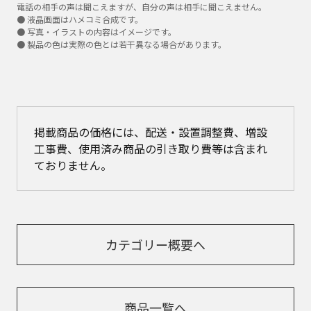
電話の相手の声は聞こえますが、自分の声は相手に聞こえません。
● 液晶画面はハメコミ合成です。
● 写真・イラストの内容はイメージです。
● 製品の色は実際の色とは若干異なる場合があります。
掲載商品の価格には、配送・設置調整費、増設
工事費、使用済み商品の引き取り費等は含まれ
ておりません。
カテゴリー概要へ
商品一覧へ