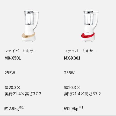
ファイバーミキサー
ファイバーミキサー
MX-X501
MX-X301
255W
255W
幅20.3×
幅20.3×
奥行21.4×高さ37.2
奥行21.4×高さ37.2
※1
※1
約2.9kg
約2.9kg