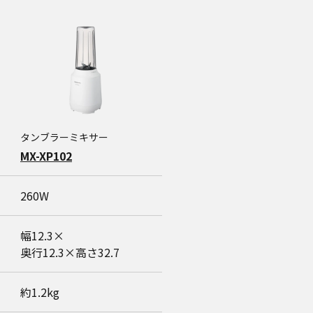
タンブラーミキサー
MX-XP102
260W
幅12.3×
奥行12.3×高さ32.7
約1.2kg