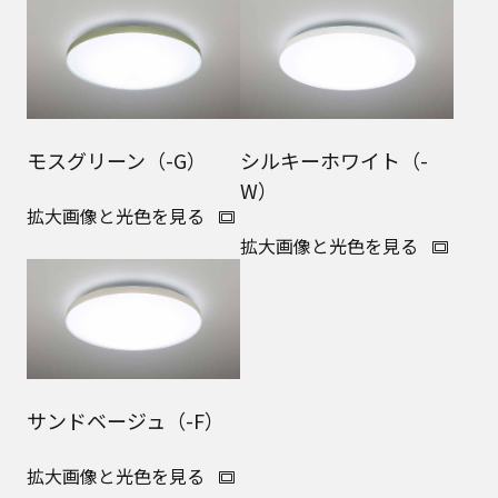
モスグリーン（-G）
シルキーホワイト（-
W）
拡大画像と光色を見る
拡大画像と光色を見る
サンドベージュ（-F）
拡大画像と光色を見る