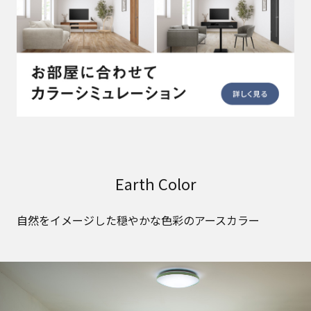
Earth Color
自然をイメージした穏やかな色彩のアースカラー