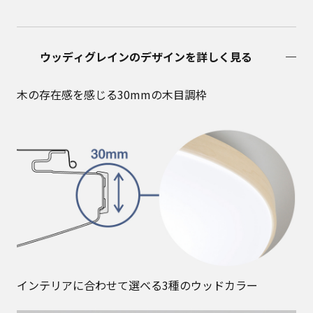
ウッディグレインのデザインを詳しく見る
木の存在感を感じる30mmの木目調枠
インテリアに合わせて選べる3種のウッドカラー