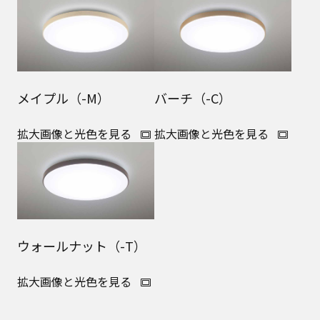
メイプル（-M）
バーチ（-C）
拡大画像と光色を見る
拡大画像と光色を見る
ウォールナット（-T）
拡大画像と光色を見る