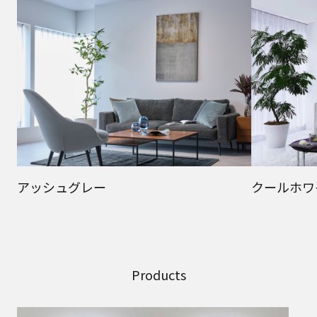
アッシュグレー
クールホワ
Products