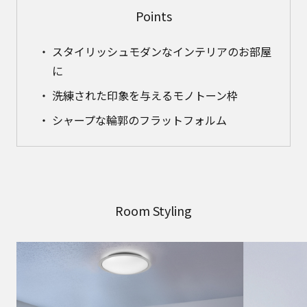
Points
スタイリッシュモダンなインテリアのお部屋
に
洗練された印象を与えるモノトーン枠
シャープな輪郭のフラットフォルム
Room Styling