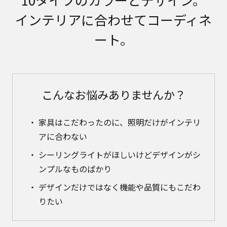
インテリアに合わせてコーディネ
ート。
こんなお悩みありませんか？
家具はこだわったのに、照明だけがインテリ
アに合わない
シーリングライトがほしいけどデザインがシ
ンプルなものばかり
デザインだけではなく機能や品質にもこだわ
りたい