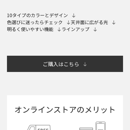
10タイプのカラーとデザイン
色選びに迷ったらチェック
天井面に広がる光
明るく使いやすい機能
ラインアップ
ご購入はこちら