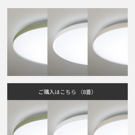
ご購入はこちら （8畳）