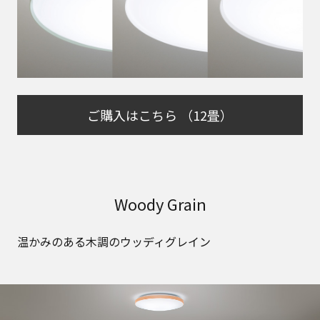
ご購入はこちら （12畳）
Woody Grain
温かみのある木調のウッディグレイン