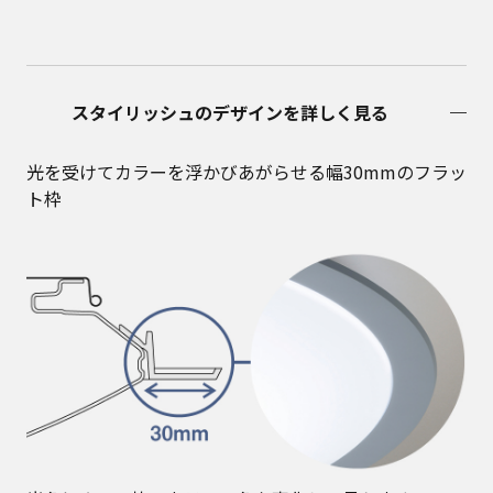
スタイリッシュのデザインを詳しく見る
光を受けてカラーを浮かびあがらせる幅30mmのフラッ
ト枠