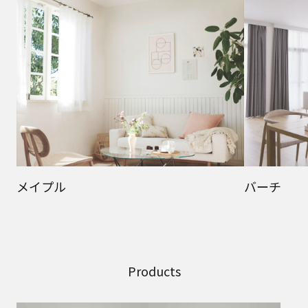
メイプル
バーチ
Products