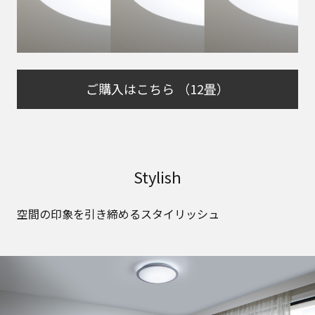
ご購入はこちら （12畳）
Stylish
空間の印象を引き締めるスタイリッシュ