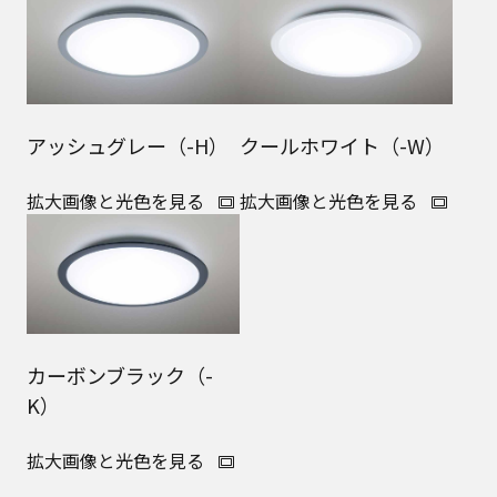
アッシュグレー（-H）
クールホワイト（-W）
拡大画像と光色を見る
拡大画像と光色を見る
カーボンブラック（-
K）
拡大画像と光色を見る