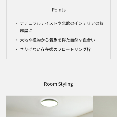
Points
ナチュラルテイストや北欧のインテリアのお
部屋に
大地や植物から着想を得た自然な色合い
さりげない存在感のフロートリング枠
Room Styling