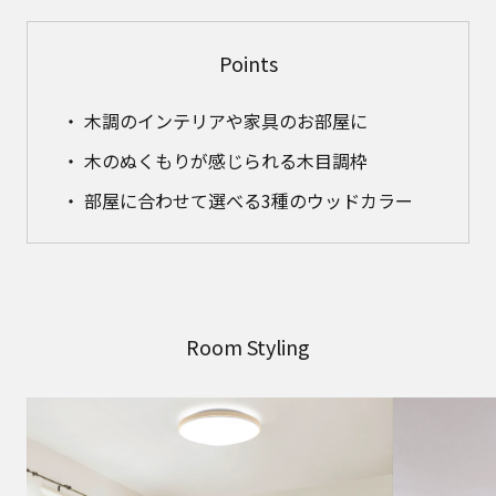
Points
木調のインテリアや家具のお部屋に
木のぬくもりが感じられる木目調枠
部屋に合わせて選べる3種のウッドカラー
Room Styling