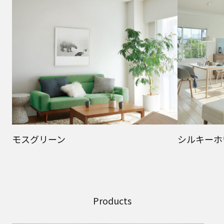
モスグリーン
シルキーホ
Products