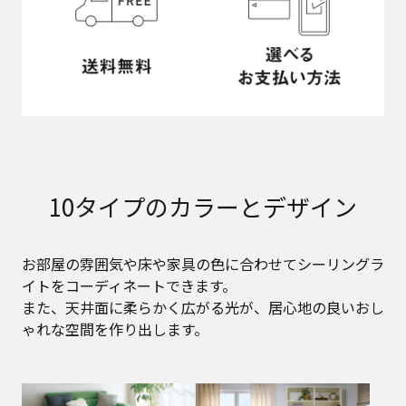
10タイプのカラーとデザイン
お部屋の雰囲気や床や家具の色に合わせてシーリングラ
イトをコーディネートできます。
また、天井面に柔らかく広がる光が、居心地の良いおし
ゃれな空間を作り出します。