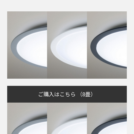
ご購入はこちら （8畳）