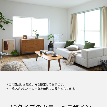
＊この商品はお取扱い先を限定しております。
＊一部店舗ではメーカー指定価格での販売となります。
10タイプのカラーとデザイン。