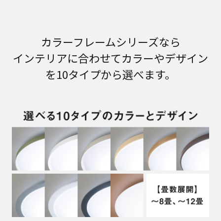
カラーフレームシリーズなら
インテリアに合わせてカラーやデザイン
を10タイプから選べます。