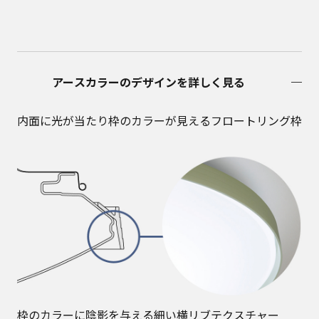
アースカラーのデザインを詳しく見る
内面に光が当たり枠のカラーが見えるフロートリング枠
枠のカラーに陰影を与える細い横リブテクスチャー