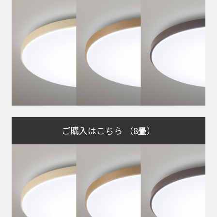
ご購入はこちら （8畳）