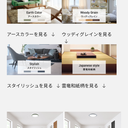
アースカラーを見る
ウッディグレインを見る
スタイリッシュを見る
雲竜和紙柄を見る