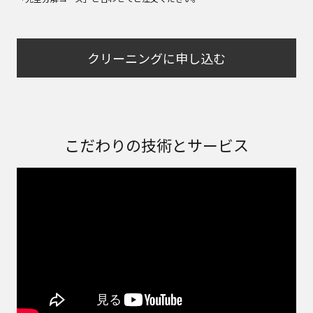
クリーニングに申し込む
こだわりの技術とサービス