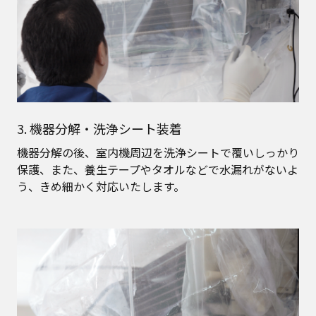
3. 機器分解・洗浄シート装着
機器分解の後、室内機周辺を洗浄シートで覆いしっかり
保護、また、養生テープやタオルなどで水漏れがないよ
う、きめ細かく対応いたします。