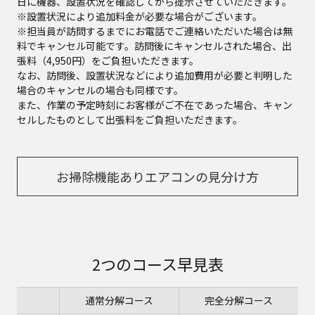
日に機器、設置状況を確認してから提示させていただきます。
※設置状況により追加料金が必要な場合がございます。
※担当員が訪問するまでにお電話でご連絡いただいた場合は無
料でキャンセル可能です。訪問後にキャンセルされた場合、出
張料（4,950円）をご負担いただきます。
なお、訪問後、設置状況などにより追加費用が必要と判明した
場合のキャンセルの場合も同様です。
また、作業の予定時刻にお客様がご不在であった場合、キャン
セルしたものとして出張料をご負担いただきます。
お掃除機能ありエアコンの見分け方
2つのコース早見表
通常分解コース
完全分解コース