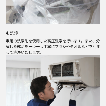
4. 洗浄
専用の洗浄剤を使用した高圧洗浄を行います。また、分
解した部品を一つ一つ丁寧にブラシやタオルなどを利用
して洗浄いたします。