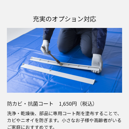
充実のオプション対応
防カビ・抗菌コート 1,650円（税込）
洗浄・乾燥後、部品に専用コート剤を塗布することで、
カビやニオイを防ぎます。小さなお子様や高齢者がいる
ご家庭におすすめです。