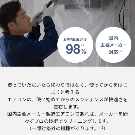
買っていただいたら終わりではなく、使ってからをはじ
まりと考える。
エアコンは、使い始めてからのメンテナンスが快適さを
左右します。
国内主要メーカー製造エアコンであれば、メーカーを問
わずプロの技術でクリーニングします。
（一部対象外の機種があります。
）
※2