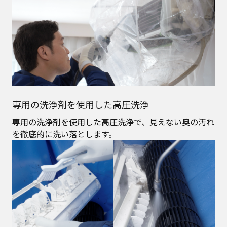
専用の洗浄剤を使用した高圧洗浄
専用の洗浄剤を使用した高圧洗浄で、見えない奥の汚れ
を徹底的に洗い落とします。