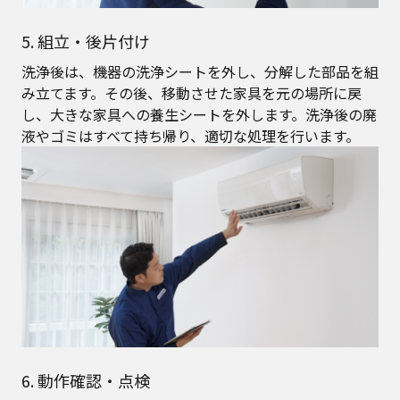
5. 組立・後片付け
洗浄後は、機器の洗浄シートを外し、分解した部品を組
み立てます。その後、移動させた家具を元の場所に戻
し、大きな家具への養生シートを外します。洗浄後の廃
液やゴミはすべて持ち帰り、適切な処理を行います。
6. 動作確認・点検