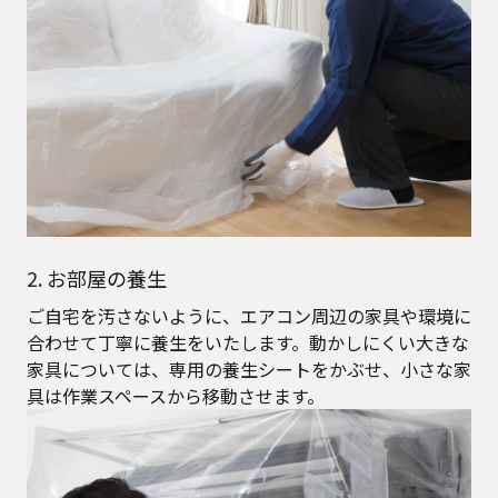
2. お部屋の養生
ご自宅を汚さないように、エアコン周辺の家具や環境に
合わせて丁寧に養生をいたします。動かしにくい大きな
家具については、専用の養生シートをかぶせ、小さな家
具は作業スペースから移動させます。