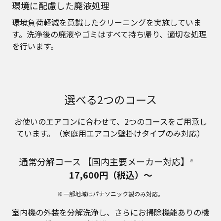
環境に配慮した廃液処理
環境負荷軽減を意識したクリーニングを実施していま
す。洗浄後の廃液やゴミはすべて持ち帰り、適切な処理
を行います。
選べる2つのコース
お使いのエアコンに合わせて、2つのコースをご用意し
ています。（家庭用エアコン壁掛けタイプのみ対応）
通常分解コース 【国内主要メーカー対応】
※
17,600円（税込）～
※一部地域はパナソニック製のみ対応。
室内機の外装を分解洗浄し、さらにお掃除機能ありの機