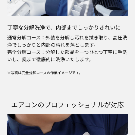
丁寧な分解洗浄で、内部までしっかりきれいに
通常分解コース：外装を分解し汚れを拭き取り、高圧洗
浄でしっかりと内部の汚れを落とします。
完全分解コース：分解した部品を一つひとつ丁寧に手洗
いし、奥まで徹底的に洗浄いたします。
※写真は完全分解コースの作業イメージです。
エアコンのプロフェッショナルが対応