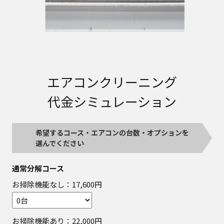
エアコンクリーニング
代金シミュレーション
希望するコース・エアコンの台数・オプションを
選んでください
通常分解コース
お掃除機能なし：17,600円
お掃除機能あり：22,000円