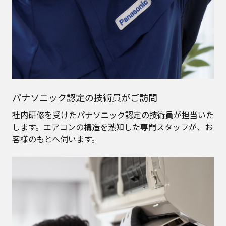
パナソニック認定の技術員がご訪問
社内研修を受けたパナソニック認定の技術員が担当いた
します。エアコンの構造を熟知した専門スタッフが、お
客様のもとへ伺います。