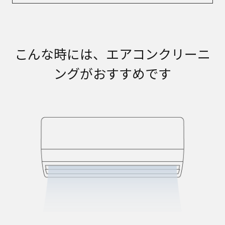
こんな時には、エアコンクリーニ
ングがおすすめです