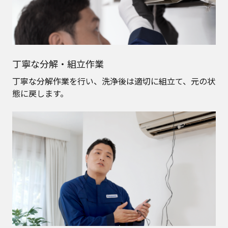
丁寧な分解・組立作業
丁寧な分解作業を行い、洗浄後は適切に組立て、元の状
態に戻します。