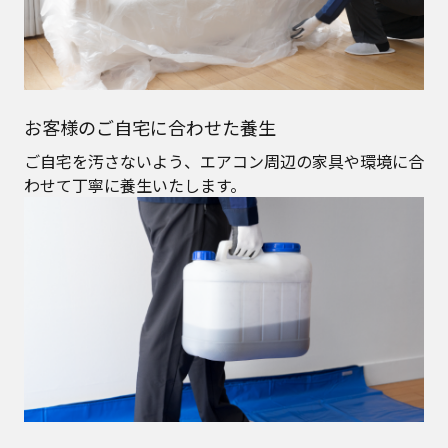
お客様のご自宅に合わせた養生
ご自宅を汚さないよう、エアコン周辺の家具や環境に合
わせて丁寧に養生いたします。