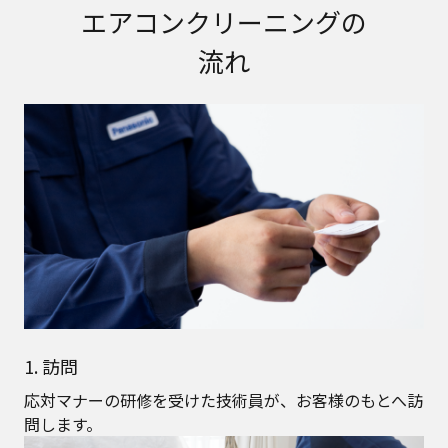
エアコンクリーニングの
流れ
1. 訪問
応対マナーの研修を受けた技術員が、お客様のもとへ訪
問します。