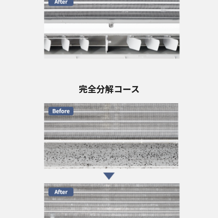
完全分解コース