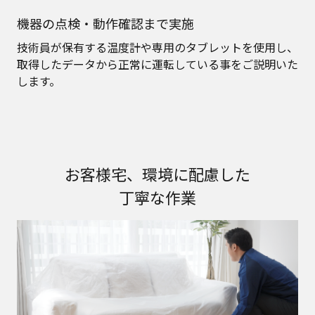
機器の点検・動作確認まで実施
技術員が保有する温度計や専用のタブレットを使用し、
取得したデータから正常に運転している事をご説明いた
します。
お客様宅、環境に配慮した
丁寧な作業