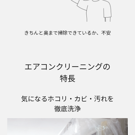
きちんと奥まで掃除できているか、不安
エアコンクリーニングの
特長
気になるホコリ・カビ・汚れを
徹底洗浄