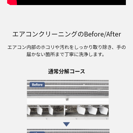
エアコンクリーニングのBefore/After
エアコン内部のホコリや汚れをしっかり取り除き、手の
届かない箇所まで丁寧に洗浄します。
通常分解コース