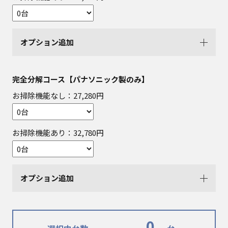
オプション追加
完全分解コース【パナソニック製のみ】
お掃除機能なし：27,280円
お掃除機能あり：32,780円
オプション追加
0