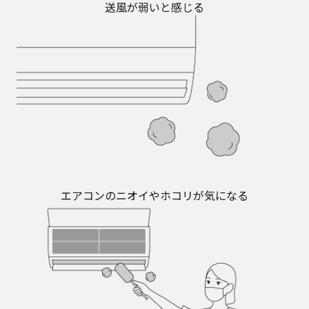
送風が弱いと感じる
エアコンのニオイやホコリが気になる