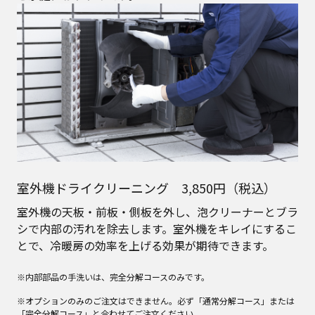
室外機ドライクリーニング 3,850円（税込）
室外機の天板・前板・側板を外し、泡クリーナーとブラ
シで内部の汚れを除去します。室外機をキレイにするこ
とで、冷暖房の効率を上げる効果が期待できます。
※内部部品の手洗いは、完全分解コースのみです。
※オプションのみのご注文はできません。必ず「通常分解コース」または
「完全分解コース」と合わせてご注文ください。