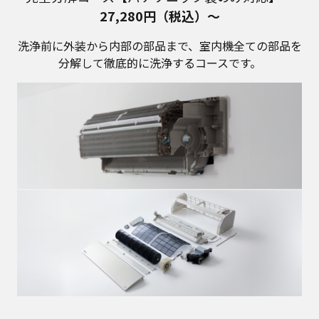
27,280円（税込）～
洗浄前に外装から内部の部品まで、室内機全ての部品を
分解して徹底的に洗浄するコースです。