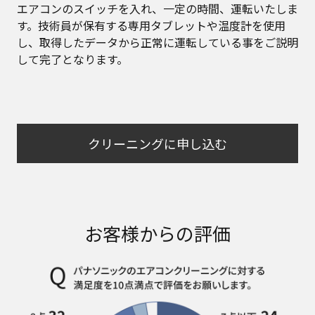
エアコンのスイッチを入れ、一定の時間、運転いたしま
す。技術員が保有する専用タブレットや温度計を使用
し、取得したデータから正常に運転している事をご説明
して完了となります。
クリーニングに申し込む
お客様からの評価