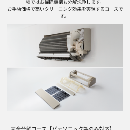
種ではお掃除機構も分解洗浄します。
お手頃価格で高いクリーニング効果を実現するコースで
す。
完全分解コース【パナソニック製のみ対応】