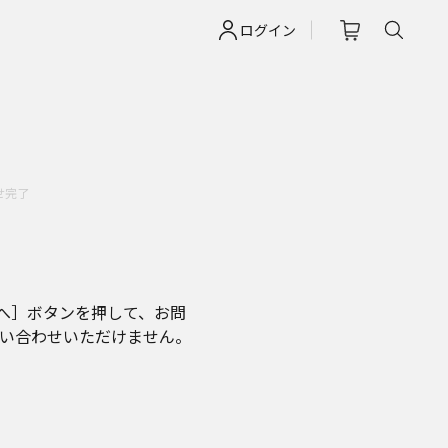
ログイン
せ完了
へ］ボタンを押して、お問
問い合わせいただけません。