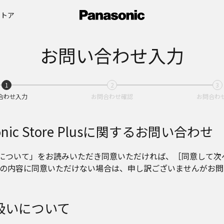
ストア
お問い合わせ入力
合わせ入力
お問合わせ確認
お問合わ
nic Store Plusに関するお問い合わせ
について」をお読みいただき同意いただければ、［同意して次
下の内容に同意いただけない場合は、申し訳ございませんがお
扱いについて