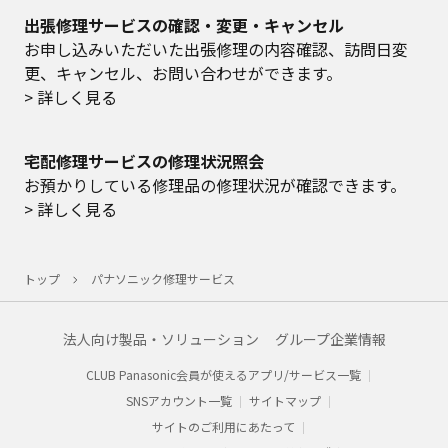
出張修理サービスの確認・変更・キャンセル
お申し込みいただいた出張修理の内容確認、訪問日変
更、キャンセル、お問い合わせができます。
> 詳しく見る
宅配修理サービスの修理状況照会
お預かりしている修理品の修理状況が確認できます。
> 詳しく見る
トップ
パナソニック修理サービス
法人向け製品・ソリューション
グループ企業情報
CLUB Panasonic会員が使えるアプリ/サービス一覧
SNSアカウント一覧
サイトマップ
サイトのご利用にあたって