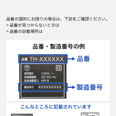
品番の選択にお困りの場合は、下記をご確認ください。
> 品番が見つからないときは
> 品番の記載場所は