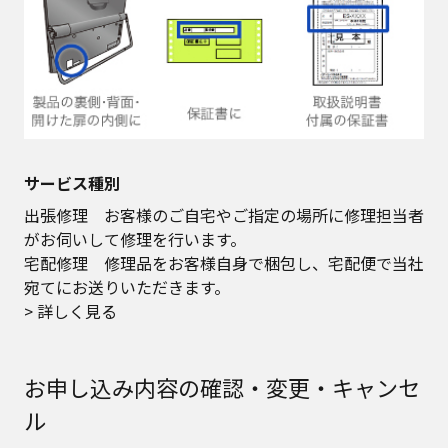
サービス種別
出張修理 お客様のご自宅やご指定の場所に修理担当者
がお伺いして修理を行います。
宅配修理 修理品をお客様自身で梱包し、宅配便で当社
宛てにお送りいただきます。
> 詳しく見る
お申し込み内容の確認・変更・キャンセ
ル