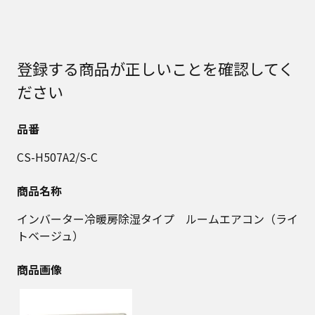
登録する商品が正しいことを確認してく
ださい
品番
CS-H507A2/S-C
商品名称
インバーター冷暖房除湿タイプ ルームエアコン（ライ
トベージュ）
商品画像