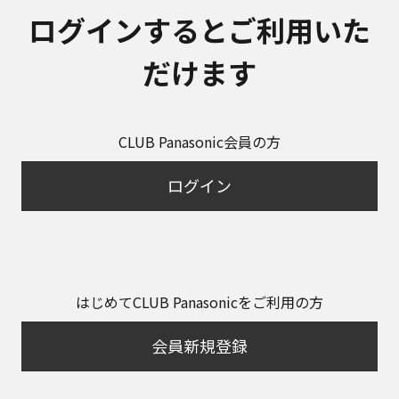
ログインするとご利用いた
だけます
CLUB Panasonic会員の方
ログイン
はじめてCLUB Panasonicをご利用の方
会員新規登録