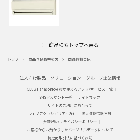
商品検索トップへ戻る
トップ
商品登録品番検索
商品情報登録
法人向け製品・ソリューション
グループ企業情報
CLUB Panasonic会員が使えるアプリ/サービス一覧
SNSアカウント一覧
サイトマップ
サイトのご利用にあたって
ウェブアクセシビリティ方針
個人情報保護方針
会員規約/プライバシーポリシー​
お客様からお預かりした​パーソナルデータについて​
特定商取引法に基づく表記