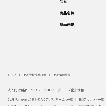
品番
商品名称
商品画像
トップ
商品登録品番検索
商品情報登録
法人向け製品・ソリューション
グループ企業情報
CLUB Panasonic会員が使えるアプリ/サービス一覧
SNSアカウント一覧