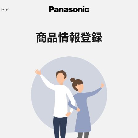
ストア
商品情報登録