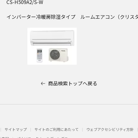
CS-H509A2/S-W
インバーター冷暖房除湿タイプ ルームエアコン（クリス
商品検索トップへ戻る
サイトマップ
サイトのご利用にあたって
ウェブアクセシビリティ方針