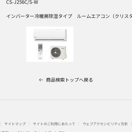
CS-J256C/S-W
インバーター冷暖房除湿タイプ ルームエアコン（クリス
商品検索トップへ戻る
サイトマップ
サイトのご利用にあたって
ウェブアクセシビリティ方針