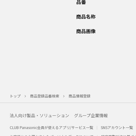
品番
商品名称
商品画像
トップ
商品登録品番検索
商品情報登録
法人向け製品・ソリューション
グループ企業情報
CLUB Panasonic会員が使えるアプリ/サービス一覧
SNSアカウント一覧