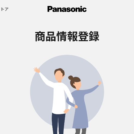
ストア
商品情報登録