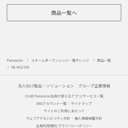
商品一覧へ
Panasonic
スチームオーブンレンジ・電子レンジ
商品一覧
NE-BS2700
法人向け製品・ソリューション
グループ企業情報
CLUB Panasonic会員が使えるアプリ/サービス一覧
SNSアカウント一覧
サイトマップ
サイトのご利用にあたって
ウェブアクセシビリティ方針
個人情報保護方針
会員利用規約/プライバシーポリシー