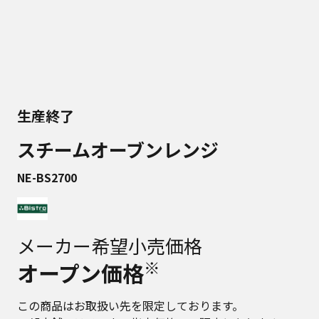
生産終了
スチームオーブンレンジ
NE-BS2700
メーカー希望小売価格
※
オープン価格
この商品はお取扱い先を限定しております。