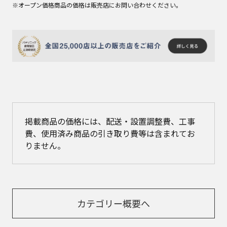
※オープン価格商品の価格は販売店にお問い合わせください。
掲載商品の価格には、配送・設置調整費、工事
費、使用済み商品の引き取り費等は含まれてお
りません。
カテゴリー概要へ