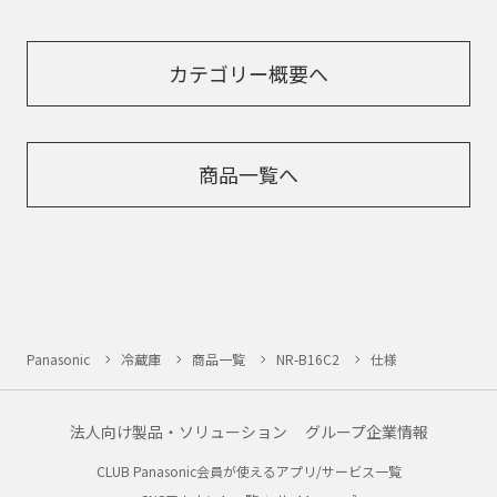
カテゴリー概要へ
商品一覧へ
Panasonic
冷蔵庫
商品一覧
NR-B16C2
仕様
法人向け製品・ソリューション
グループ企業情報
CLUB Panasonic会員が使えるアプリ/サービス一覧