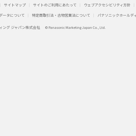
サイトマップ
サイトのご利用にあたって
ウェブアクセシビリティ方針
データについて
特定商取引法・古物営業法について
パナソニックホールデ
ィング ジャパン株式会社
© Panasonic Marketing Japan Co., Ltd.