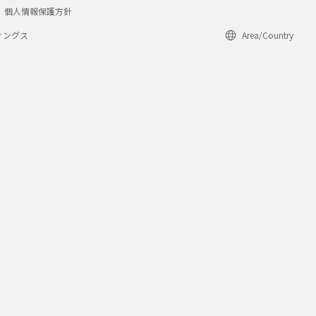
個人情報保護方針
ィングス
Area/Country