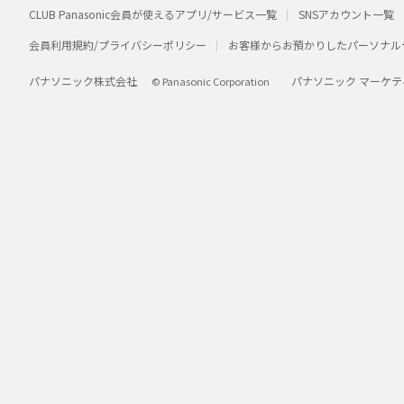
CLUB Panasonic会員が使えるアプリ/サービス一覧
SNSアカウント一覧
会員利用規約/プライバシーポリシー
お客様からお預かりしたパーソナル
パナソニック株式会社
パナソニック マーケテ
© Panasonic Corporation