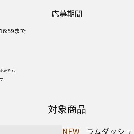
応募期間
6:59まで
必要です。
す。
対象商品
NEW
ラムダッシュ パ