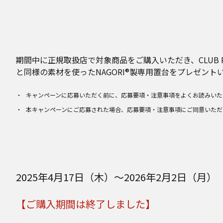
期間中に正規取扱店で対象商品をご購入いただき、CLUB 
と同様の素材を使ったNAGORI®製専用置台をプレゼント
キャンペーンに応募いただく前に、応募要項・注意事項をよくお読みいた
本キャンペーンにご応募された場合、応募要項・注意事項にご同意いただ
2025年4月17日（木）～2026年2月2日（月）
【ご購入期間は終了しました】