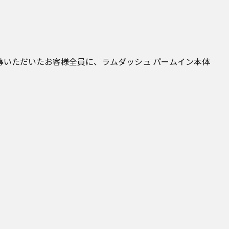
ご応募いただいたお客様全員に、ラムダッシュ パームイン本体