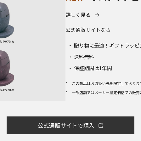
詳しく見る
公式通販サイトなら
贈り物に最適！ギフトラッピ
送料無料
保証期間は1年間
この商品はお取扱い先を限定しておりま
一部店舗ではメーカー指定価格での販売
公式通販サイトで購入