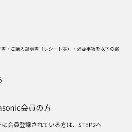
ー保証書・ご購入証明書（レシート等）・必要事項を以下の案
る
asonic会員の方
cにすでに会員登録されている方は、STEP2へ