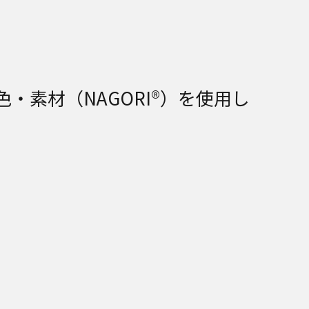
じ色・素材（NAGORI®）を使用し