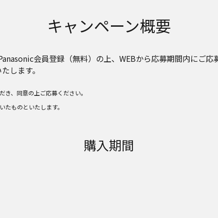
キャンペーン概要
Panasonic会員登録（無料）の上、WEBから応募期間内に
いたします。
だき、同意の上ご応募ください。
いたものといたします。
購入期間