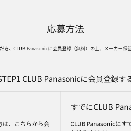
応募方法
、CLUB Panasonicに会員登録（無料）の上、メーカ
STEP1 CLUB Panasonicに会員登録す
すでにCLUB Pan
ない方は、こちらから会
CLUB Panasoni