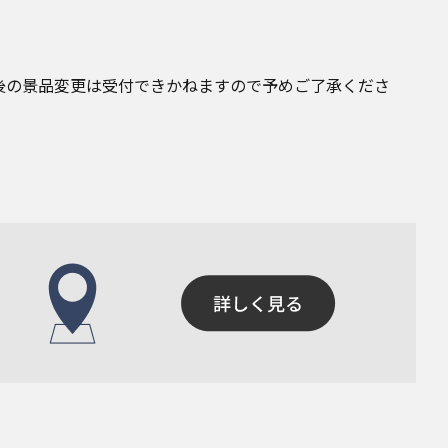
後の景品変更は受付できかねますので予めご了承くださ