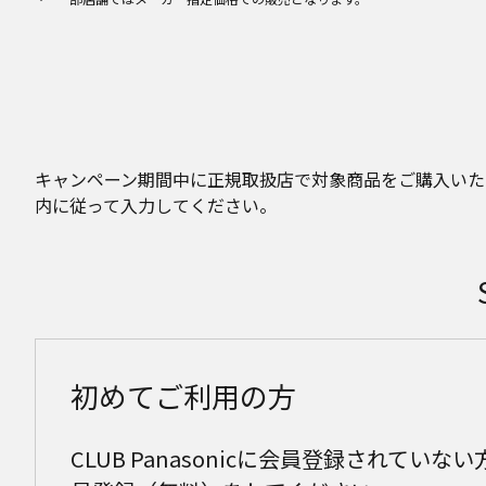
キャンペーン期間中に正規取扱店で対象商品をご購入いただき
内に従って入力してください。
初めてご利用の方
CLUB Panasonicに会員登録されてい