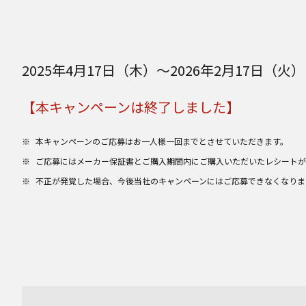
2025年4月17日（木）～2026年2月17日（火）1
【本キャンペーンは終了しました】
本キャンペーンのご応募はお一人様一回までとさせていただきます。
ご応募にはメーカー保証書とご購入期間内にご購入いただいたレシートが
不正が発覚した場合、今後当社のキャンペーンにはご応募できなくなりま