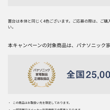
置台は本体と同じく4色ございます。ご応募の際は、ご購
い。
本キャンペーンの対象商品は、パナソニック
この商品はお取扱い先を限定しております。
一部店舗ではメーカー指定価格での販売となります。