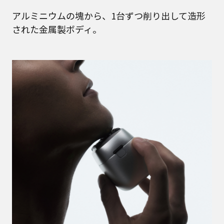
アルミニウムの塊から、1台ずつ削り出して造形
された金属製ボディ。