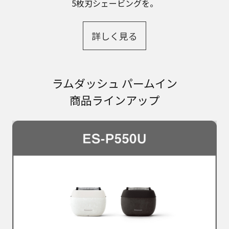
5枚刃シェービングを。
詳しく見る
ラムダッシュ パームイン
商品ラインアップ