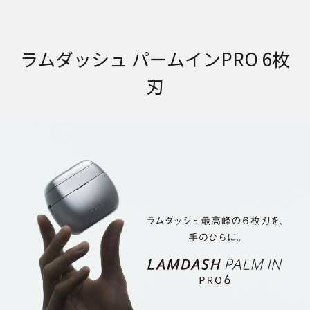
ラムダッシュ パームインPRO 6枚
刃