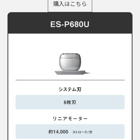
購入はこちら