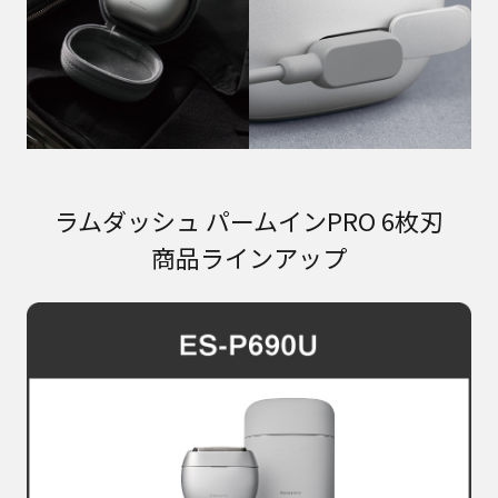
ラムダッシュ パームインPRO 6枚刃
商品ラインアップ