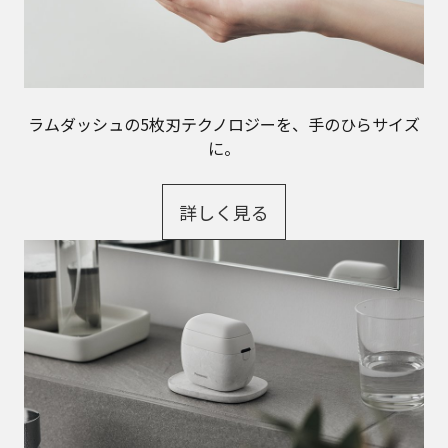
ラムダッシュの5枚刃テクノロジーを、手のひらサイズ
に。
詳しく見る