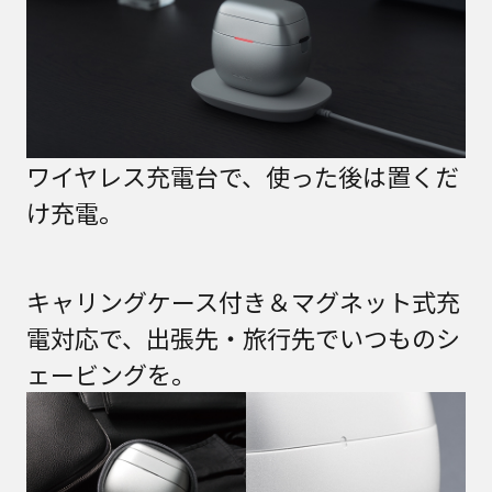
ワイヤレス充電台で、使った後は置くだ
け充電。
キャリングケース付き＆マグネット式充
電対応で、出張先・旅行先でいつものシ
ェービングを。