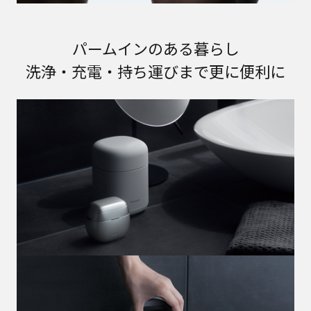
パームインのある暮らし
洗浄・充電・持ち運びまで更に便利に