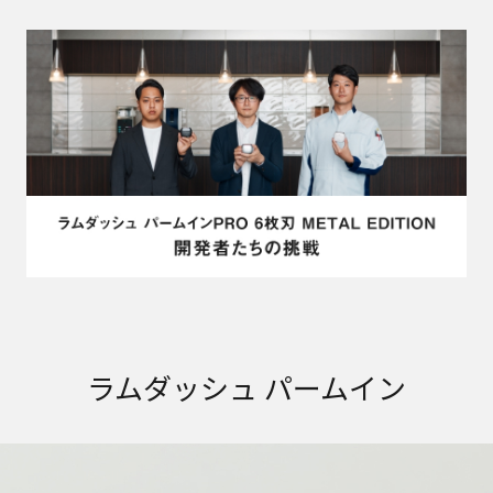
ラムダッシュ パームイン