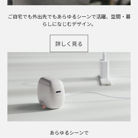
ご自宅でも外出先でもあらゆるシーンで活躍、空間・暮
らしになじむデザイン。
詳しく見る
あらゆるシーンで