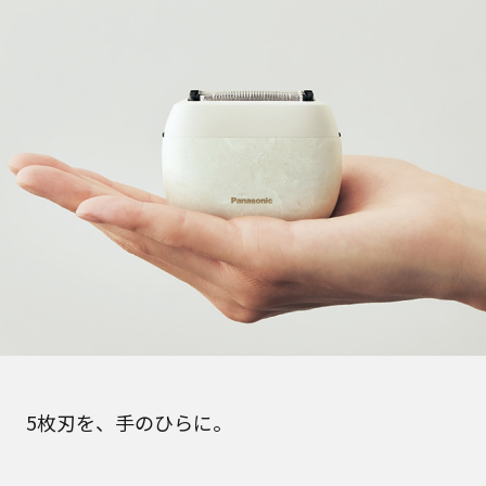
5枚刃を、手のひらに。