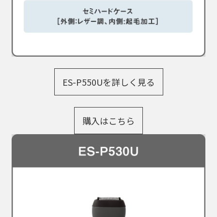
ES-P550Uを詳しく見る
購入はこちら