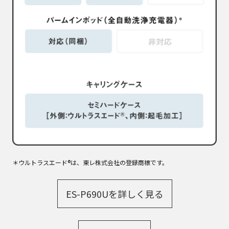
＊ウルトラスエード®は、東レ株式会社の登録商標です。
ES-P690Uを詳しく見る