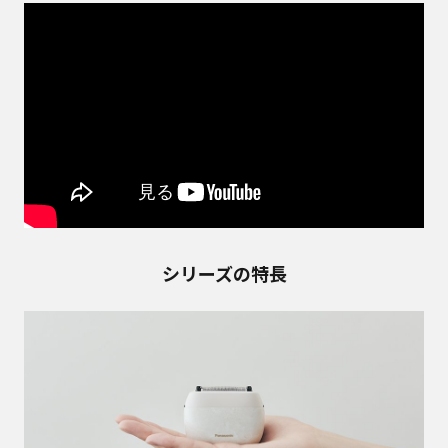
シリーズの特長