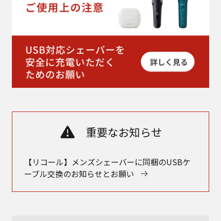
重要なお知らせ
【リコール】メンズシェーバーに同梱のUSBケ
ーブル交換のお知らせとお願い