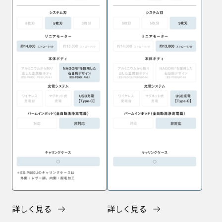
詳しく見る
詳しく見る