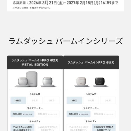
ラムダッシュ パームインシリーズ