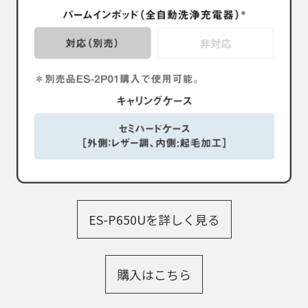
ES-P650Uを詳しく見る
購入はこちら