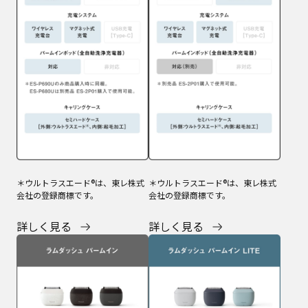
＊ウルトラスエード®は、東レ株式
＊ウルトラスエード®は、東レ株式
会社の登録商標です。
会社の登録商標です。
詳しく見る
詳しく見る