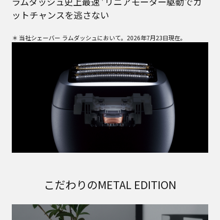
ラムダッシュ史上最速
リニアモーター駆動でカ
ットチャンスを逃さない
＊ 当社シェーバー ラムダッシュにおいて。2026年7月23日現在。
こだわりのMETAL EDITION