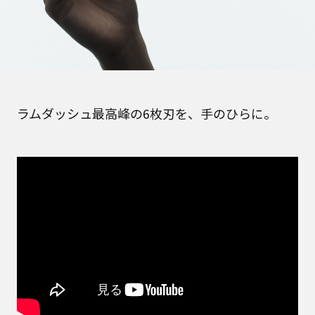
ラムダッシュ最高峰の6枚刃を、手のひらに。