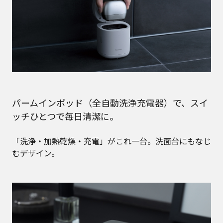
パームインポッド（全自動洗浄充電器）で、スイ
ッチひとつで毎日清潔に。
「洗浄・加熱乾燥・充電」がこれ一台。洗面台にもなじ
むデザイン。