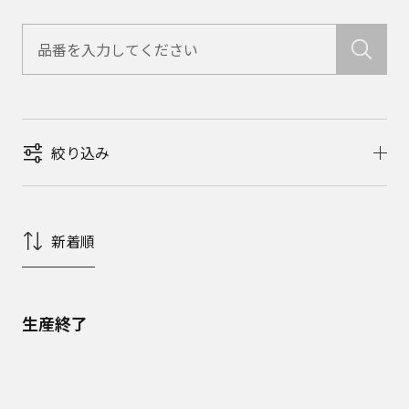
絞り込み
新着順
生産終了