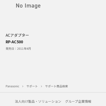
ACアダプター
RP-AC500
発売日：
2011年4月
Panasonic
サポート
サポート商品検索
法人向け製品・ソリューション
グループ企業情報