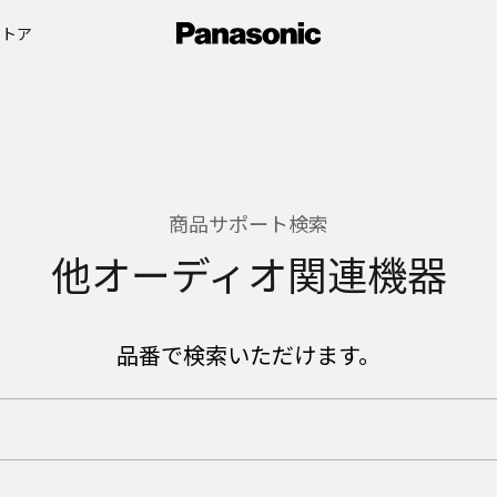
ストア
商品サポート検索
他オーディオ関連機器
品番で検索いただけます。