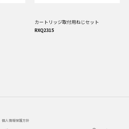
カートリッジ取付用ねじセット
RXQ2315
個人情報保護方針