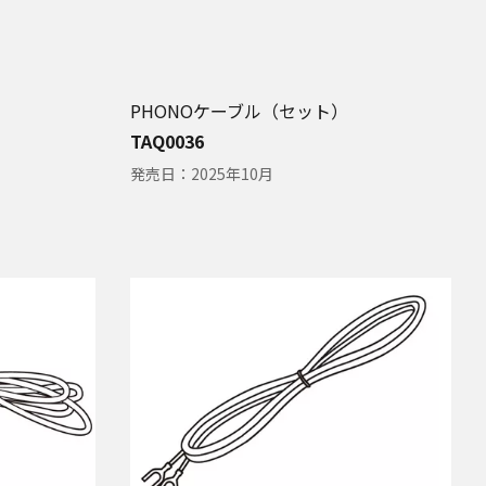
PHONOケーブル（セット）
TAQ0036
発売日：
2025年10月