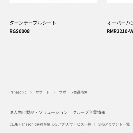
ターンテーブルシート
オーバーハ
RGS0008
RMR2210-
Panasonic
サポート
サポート商品検索
法人向け製品・ソリューション
グループ企業情報
CLUB Panasonic会員が使えるアプリ/サービス一覧
SNSアカウント一覧