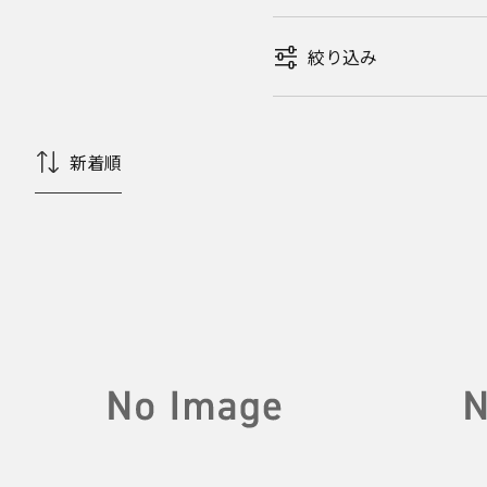
絞り込み
新着順