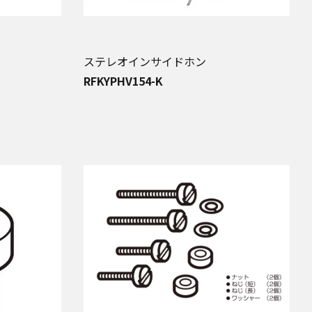
ステレオインサイドホン
RFKYPHV154-K