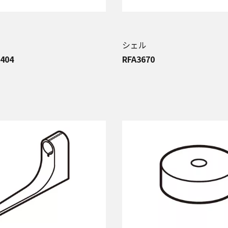
シェル
404
RFA3670