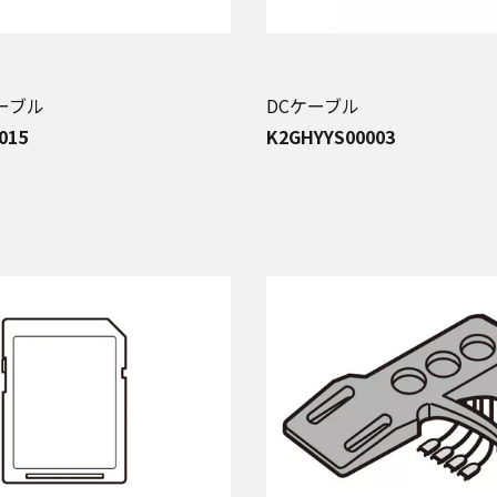
ーブル
DCケーブル
015
K2GHYYS00003