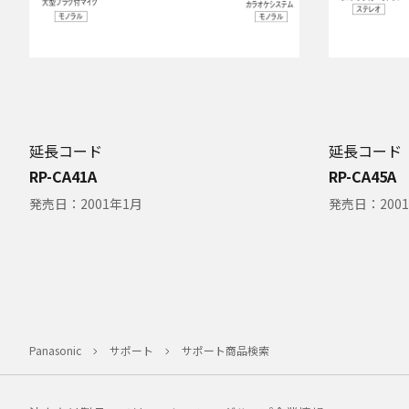
延長コード
延長コード
RP-CA41A
RP-CA45A
発売日：
2001年1月
発売日：
200
Panasonic
サポート
サポート商品検索