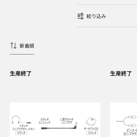
絞り込み
新着順
生産終了
生産終了