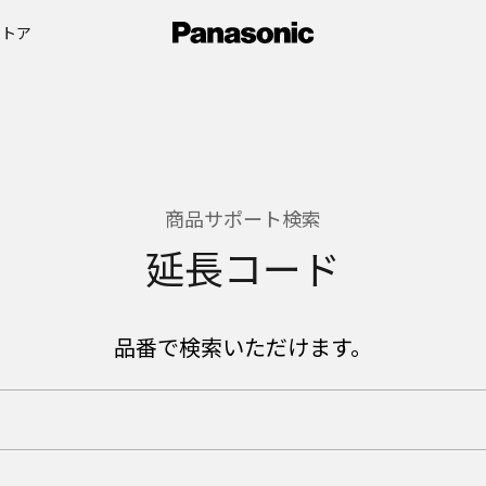
ストア
商品サポート検索
延長コード
品番で検索いただけます。