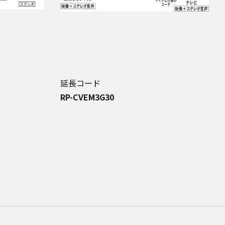
延長コード
RP-CVEM3G30