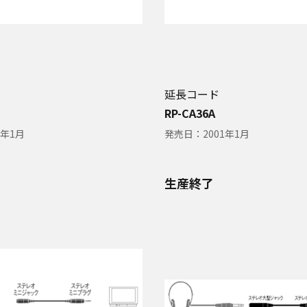
延長コード
RP-CA36A
1年1月
発売日：
2001年1月
生産終了