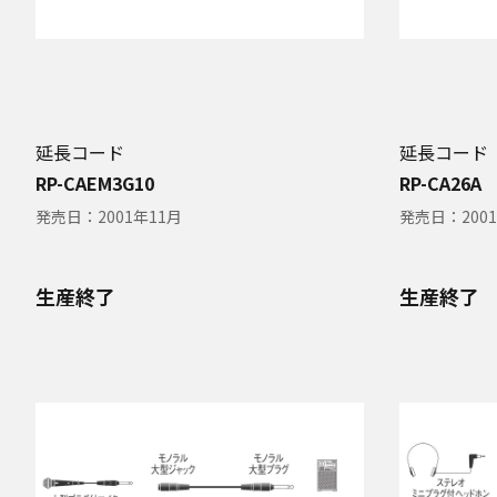
延長コード
延長コード
RP-CAEM3G10
RP-CA26A
発売日：
2001年11月
発売日：
200
生産終了
生産終了