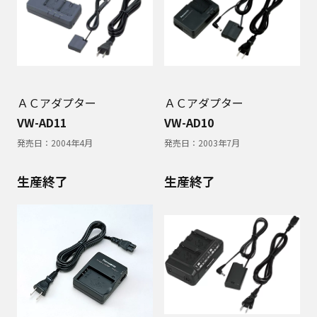
ＡＣアダプター
ＡＣアダプター
VW-AD11
VW-AD10
発売日：
2004年4月
発売日：
2003年7月
生産終了
生産終了