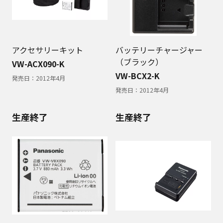
アクセサリーキット
バッテリーチャージャー
（ブラック）
VW-ACX090-K
VW-BCX2-K
発売日：
2012年4月
発売日：
2012年4月
生産終了
生産終了