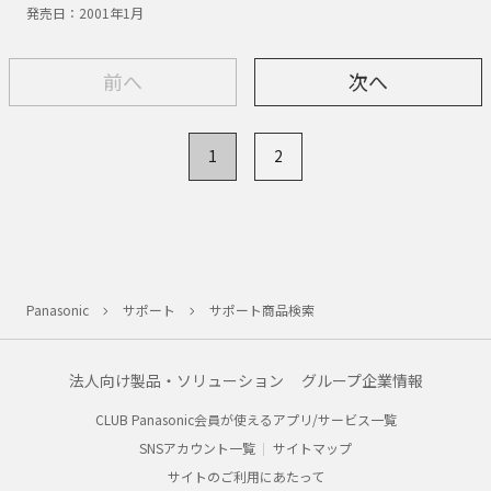
発売日：
2001年1月
前へ
次へ
1
2
Panasonic
サポート
サポート商品検索
法人向け製品・ソリューション
グループ企業情報
CLUB Panasonic会員が使えるアプリ/サービス一覧
SNSアカウント一覧
サイトマップ
サイトのご利用にあたって