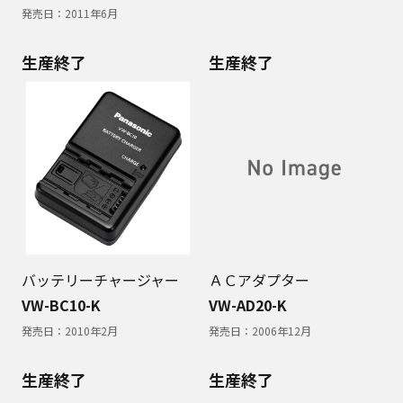
発売日：
2011年6月
生産終了
生産終了
バッテリーチャージャー
ＡＣアダプター
VW-BC10-K
VW-AD20-K
発売日：
2010年2月
発売日：
2006年12月
生産終了
生産終了