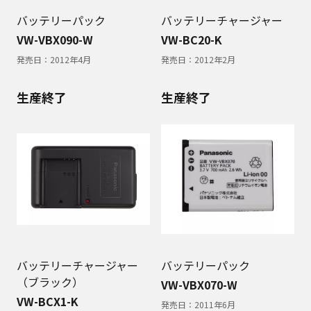
バッテリーパック
バッテリーチャージャー
VW-VBX090-W
VW-BC20-K
発売日：
2012年4月
発売日：
2012年2月
生産終了
生産終了
バッテリーチャージャー
バッテリーパック
（ブラック）
VW-VBX070-W
VW-BCX1-K
発売日：
2011年6月