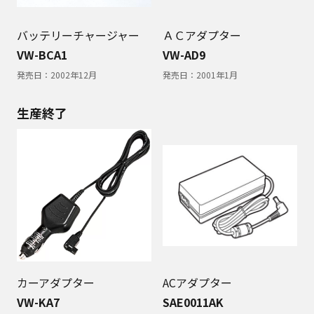
バッテリーチャージャー
ＡＣアダプター
VW-BCA1
VW-AD9
発売日：
2002年12月
発売日：
2001年1月
生産終了
カーアダプター
ACアダプター
VW-KA7
SAE0011AK