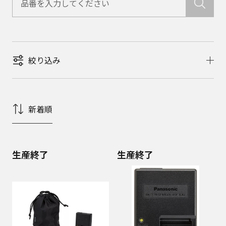
絞り込み
新着順
生産終了
生産終了