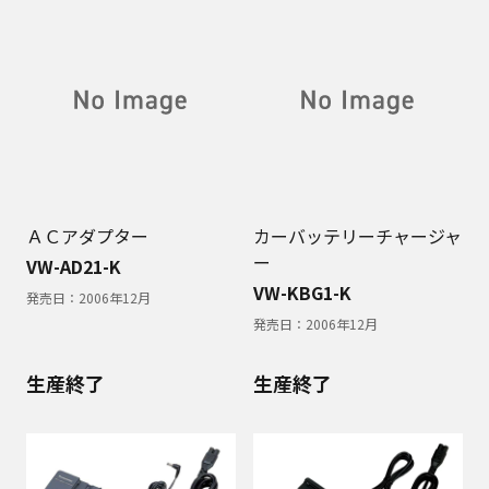
ＡＣアダプター
カーバッテリーチャージャ
ー
VW-AD21-K
VW-KBG1-K
発売日：
2006年12月
発売日：
2006年12月
生産終了
生産終了