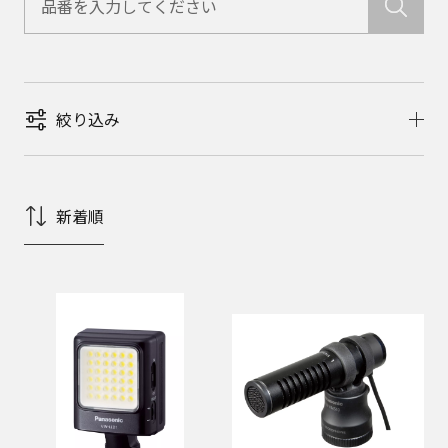
絞り込み
新着順