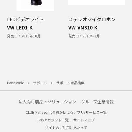
LEDビデオライト
ステレオマイクロホン
VW-LED1-K
VW-VMS10-K
発売日：
2013年10月
発売日：
2013年1月
Panasonic
サポート
サポート商品検索
法人向け製品・ソリューション
グループ企業情報
CLUB Panasonic会員が使えるアプリ/サービス一覧
SNSアカウント一覧
サイトマップ
サイトのご利用にあたって