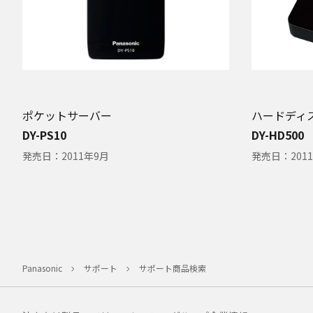
ポケットサーバー
ハードディ
DY-PS10
DY-HD500
発売日：
2011年9月
発売日：
201
Panasonic
サポート
サポート商品検索