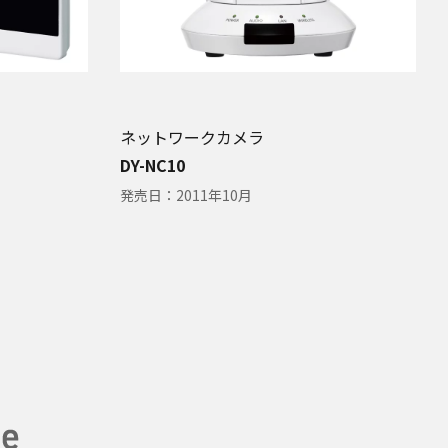
ネットワークカメラ
DY-NC10
発売日：
2011年10月