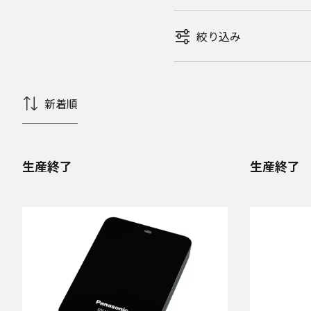
絞り込み
新着順
生産終了
生産終了