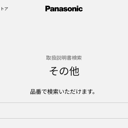
ストア
取扱説明書検索
その他
品番で検索いただけます。