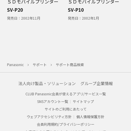
ＳＤモバイルプリンター
ＳＤモバイルプリンター
SV-P20
SV-P10
発売日：
2002年11月
発売日：
2002年1月
Panasonic
サポート
サポート商品検索
法人向け製品・ソリューション
グループ企業情報
CLUB Panasonic会員が使えるアプリ/サービス一覧
SNSアカウント一覧
サイトマップ
サイトのご利用にあたって
ウェブアクセシビリティ方針
個人情報保護方針
会員利用規約/プライバシーポリシー