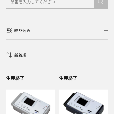
絞り込み
新着順
生産終了
生産終了