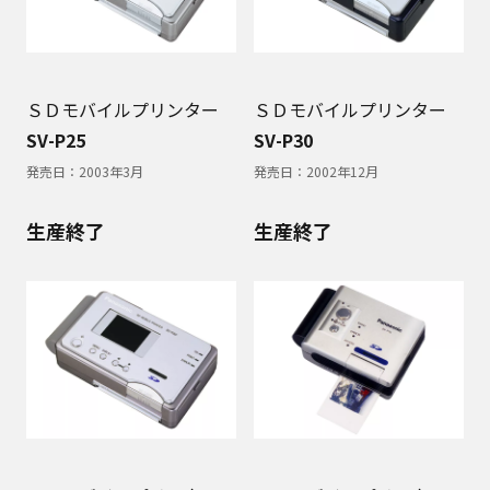
ＳＤモバイルプリンター
ＳＤモバイルプリンター
SV-P25
SV-P30
発売日：
2003年3月
発売日：
2002年12月
生産終了
生産終了