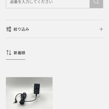
絞り込み
新着順