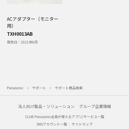
ACアダプター（モニター
用）
TXH0013AB
発売日：
2021年6月
Panasonic
サポート
サポート商品検索
法人向け製品・ソリューション
グループ企業情報
CLUB Panasonic会員が使えるアプリ/サービス一覧
SNSアカウント一覧
サイトマップ