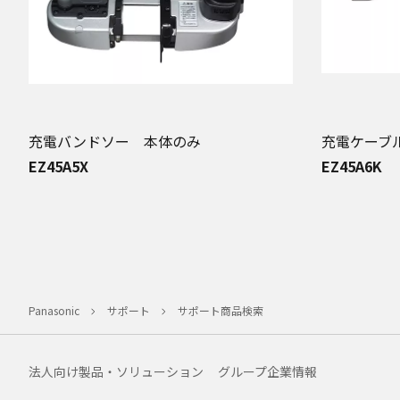
充電バンドソー 本体のみ
充電ケーブ
EZ45A5X
EZ45A6K
Panasonic
サポート
サポート商品検索
法人向け製品・ソリューション
グループ企業情報