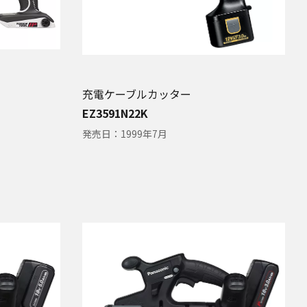
充電ケーブルカッター
EZ3591N22K
発売日：
1999年7月