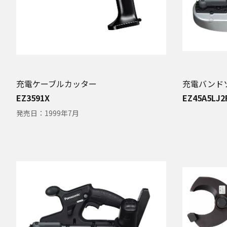
充電ケーブルカッター
充電バンド
EZ3591X
EZ45A5LJ2
発売日：
1999年7月