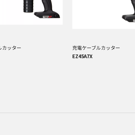
ルカッター
充電ケーブルカッター
EZ45A7X