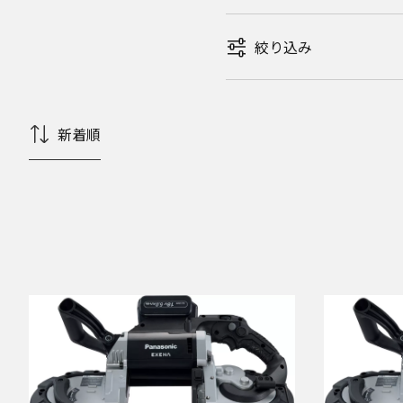
絞り込み
新着順