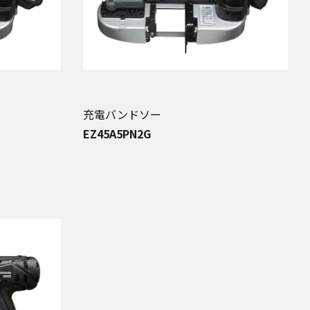
充電バンドソー
EZ45A5PN2G