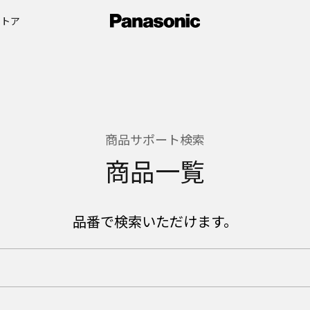
ストア
商品サポート検索
商品一覧
品番で検索いただけます。