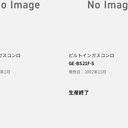
ガスコンロ
ビルトインガスコンロ
GE-BS21F-S
3年1月
発売日：
2002年11月
生産終了