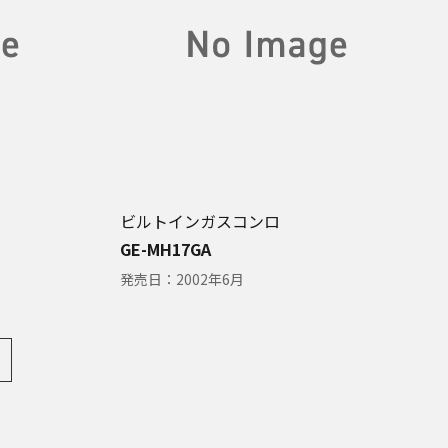
ビルトインガスコンロ
GE-MH17GA
発売日：
2002年6月