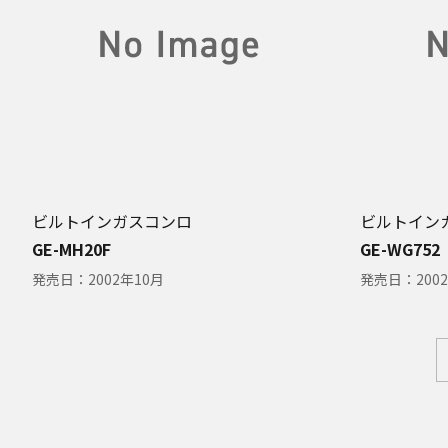
ビルトインガスコンロ
ビルトイン
GE-MH20F
GE-WG752
発売日：
2002年10月
発売日：
200