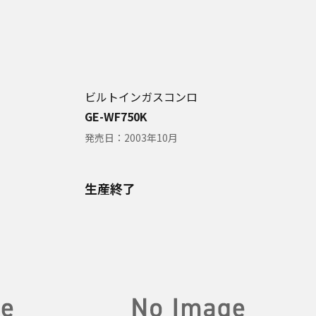
ビルトインガスコンロ
GE-WF750K
発売日：
2003年10月
生産終了