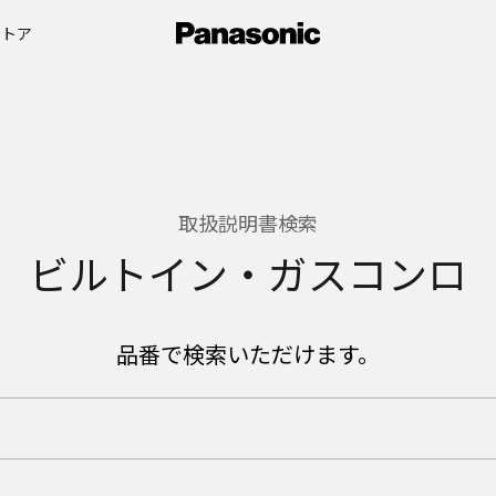
ストア
取扱説明書検索
ビルトイン・ガスコンロ
品番で検索いただけます。