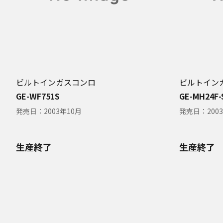
ビルトインガスコンロ
ビルトイン
GE-WF751S
GE-MH24F-
発売日：
2003年10月
発売日：
200
生産終了
生産終了