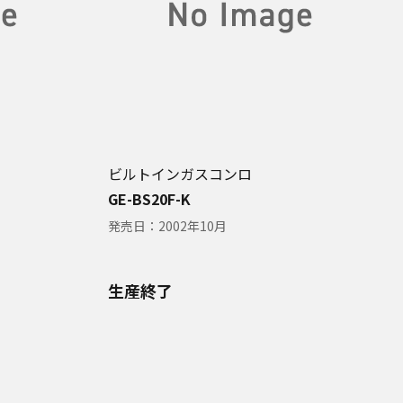
ビルトインガスコンロ
GE-BS20F-K
発売日：
2002年10月
生産終了