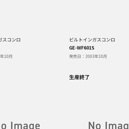
ガスコンロ
ビルトインガスコンロ
K
GE-WF601S
3年10月
発売日：
2003年10月
生産終了