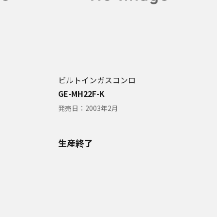
ビルトインガスコンロ
GE-MH22F-K
発売日：
2003年2月
生産終了