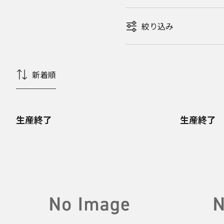
絞り込み
新着順
生産終了
生産終了