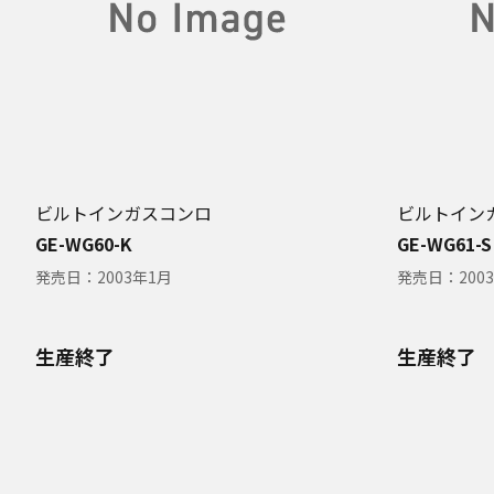
ビルトインガスコンロ
ビルトイン
GE-WG60-K
GE-WG61-S
発売日：
2003年1月
発売日：
200
生産終了
生産終了