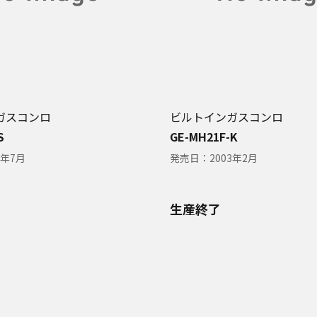
ガスコンロ
ビルトインガスコンロ
S
GE-MH21F-K
3年7月
発売日：
2003年2月
生産終了