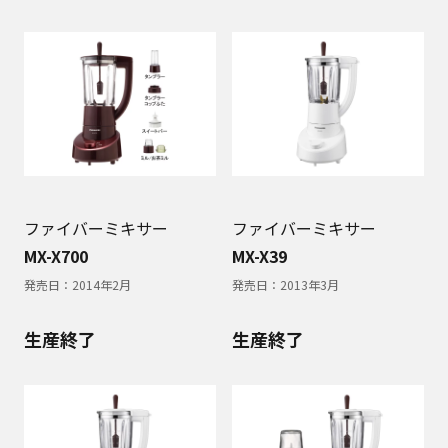
ファイバーミキサー
ファイバーミキサー
MX-X700
MX-X39
発売日：
2014年2月
発売日：
2013年3月
生産終了
生産終了