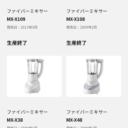
ファイバーミキサー
ファイバーミキサー
MX-X109
MX-X108
発売日：
2013年3月
発売日：
2009年2月
生産終了
生産終了
ファイバーミキサー
ファイバーミキサー
MX-X38
MX-X48
発売日：
2009年2月
発売日：
2009年2月