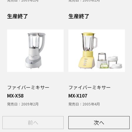
生産終了
生産終了
ファイバーミキサー
ファイバーミキサー
MX-X58
MX-X107
発売日：
2009年2月
発売日：
2005年4月
前へ
次へ