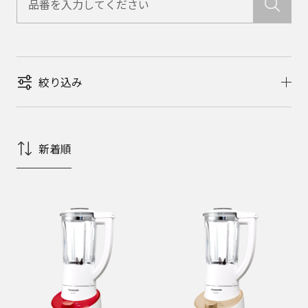
絞り込み
新着順