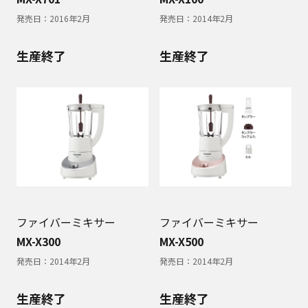
発売日：
2016年2月
発売日：
2014年2月
生産終了
生産終了
ファイバーミキサー
ファイバーミキサー
MX-X300
MX-X500
発売日：
2014年2月
発売日：
2014年2月
生産終了
生産終了