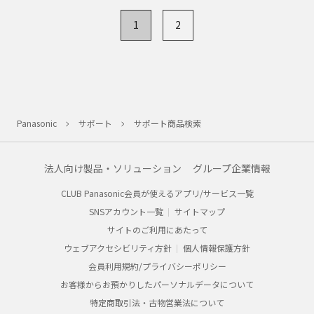
1
2
Panasonic
サポート
サポート商品検索
法人向け製品・ソリューション
グループ企業情報
CLUB Panasonic会員が使えるアプリ/サービス一覧
SNSアカウント一覧
サイトマップ
サイトのご利用にあたって
ウェブアクセシビリティ方針
個人情報保護方針
会員利用規約/プライバシーポリシー
お客様からお預かりしたパーソナルデータについて
特定商取引法・古物営業法について