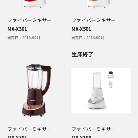
ファイバーミキサー
ファイバーミキサー
MX-X301
MX-X501
発売日：
2016年2月
発売日：
2016年2月
生産終了
ファイバーミキサー
ファイバーミキサー
MX-X701
MX-X100