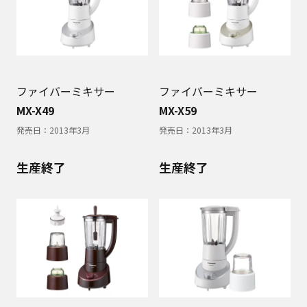
ファイバーミキサー
ファイバーミキサー
MX-X49
MX-X59
発売日：
2013年3月
発売日：
2013年3月
生産終了
生産終了