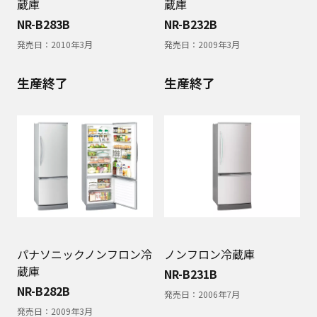
蔵庫
蔵庫
NR-B283B
NR-B232B
発売日：
2010年3月
発売日：
2009年3月
生産終了
生産終了
パナソニックノンフロン冷
ノンフロン冷蔵庫
蔵庫
NR-B231B
NR-B282B
発売日：
2006年7月
発売日：
2009年3月