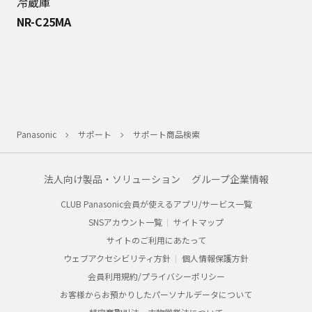
冷蔵庫
NR-C25MA
Panasonic
サポート
サポート商品検索
法人向け製品・ソリューション
グループ企業情報
CLUB Panasonic会員が使えるアプリ/サービス一覧
SNSアカウント一覧
サイトマップ
サイトのご利用にあたって
ウェブアクセシビリティ方針
個人情報保護方針
会員利用規約/プライバシーポリシー
お客様からお預かりしたパーソナルデータについて