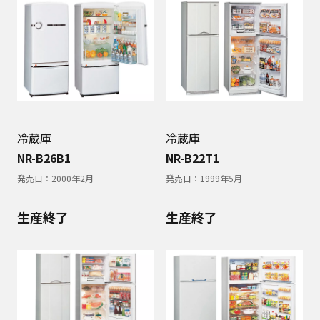
冷蔵庫
冷蔵庫
NR-B26B1
NR-B22T1
発売日：
2000年2月
発売日：
1999年5月
生産終了
生産終了