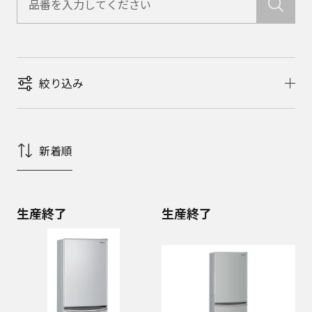
絞り込み
新着順
生産終了
生産終了