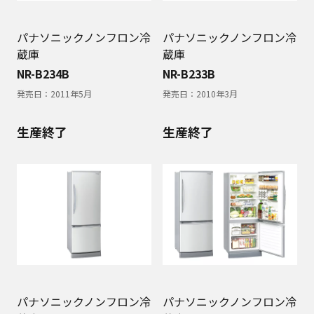
パナソニックノンフロン冷
パナソニックノンフロン冷
蔵庫
蔵庫
NR-B234B
NR-B233B
発売日：
2011年5月
発売日：
2010年3月
生産終了
生産終了
パナソニックノンフロン冷
パナソニックノンフロン冷