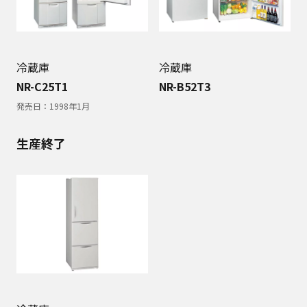
冷蔵庫
冷蔵庫
NR-C25T1
NR-B52T3
発売日：
1998年1月
生産終了