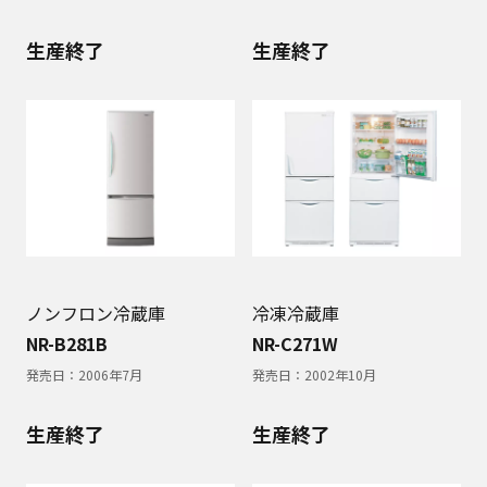
生産終了
生産終了
ノンフロン冷蔵庫
冷凍冷蔵庫
NR-B281B
NR-C271W
発売日：
2006年7月
発売日：
2002年10月
生産終了
生産終了