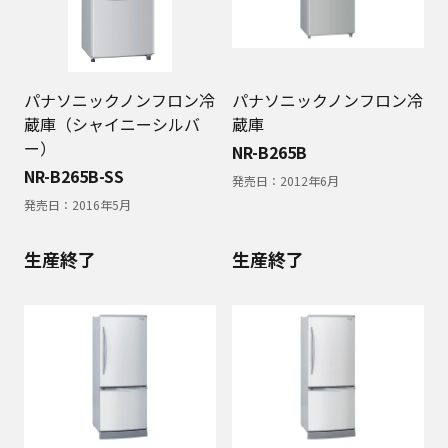
パナソニックノンフロン冷
パナソニックノンフロン冷
蔵庫（シャイニーシルバ
蔵庫
ー）
NR-B265B
NR-B265B-SS
発売日：
2012年6月
発売日：
2016年5月
生産終了
生産終了