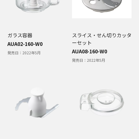
ガラス容器
スライス・せん切りカッタ
ーセット
AUA02-160-W0
AUA08-160-W0
発売日：
2022年5月
発売日：
2022年5月