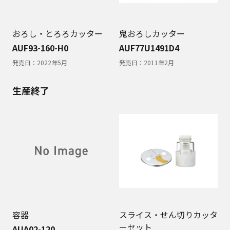
おろし・とろろカッター
鬼おろしカッター
AUF93-160-H0
AUF77U1491D4
発売日：
2022年5月
発売日：
2011年2月
生産終了
容器
スライス・せん切りカッタ
ーセット
AUA02-120