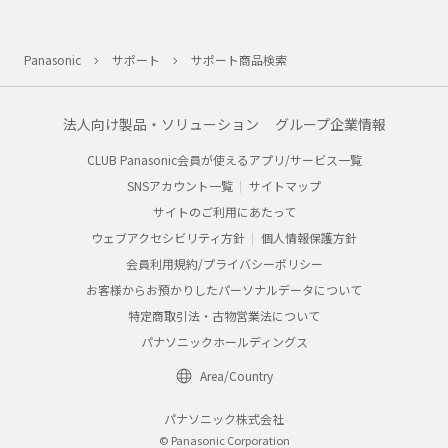
Panasonic
サポート
サポート商品検索
法人向け製品・ソリューション
グループ企業情報
CLUB Panasonic会員が使えるアプリ/サービス一覧
SNSアカウント一覧
サイトマップ
サイトのご利用にあたって
ウェブアクセシビリティ方針
個人情報保護方針
会員利用規約/プライバシーポリシー
お客様からお預かりしたパーソナルデータについて
特定商取引法・古物営業法について
パナソニックホールディングス
Area/Country
パナソニック株式会社
© Panasonic Corporation