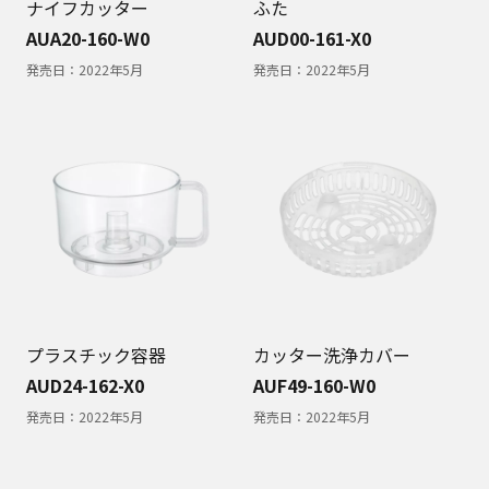
ナイフカッター
ふた
AUA20-160-W0
AUD00-161-X0
発売日：
2022年5月
発売日：
2022年5月
プラスチック容器
カッター洗浄カバー
AUD24-162-X0
AUF49-160-W0
発売日：
2022年5月
発売日：
2022年5月