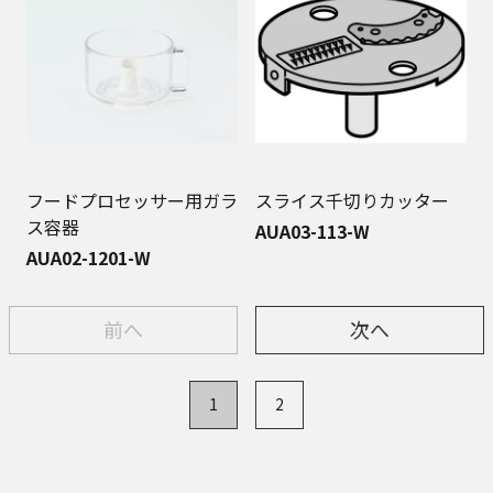
フードプロセッサー用ガラ
スライス千切りカッター
ス容器
AUA03-113-W
AUA02-1201-W
前へ
次へ
1
2