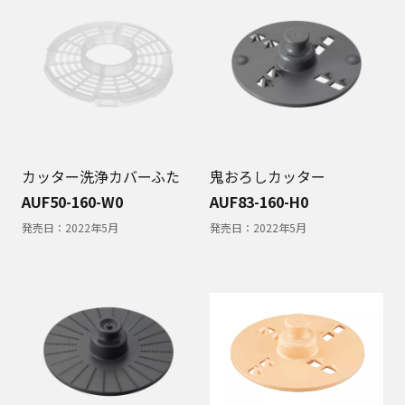
カッター洗浄カバーふた
鬼おろしカッター
AUF50-160-W0
AUF83-160-H0
発売日：
2022年5月
発売日：
2022年5月