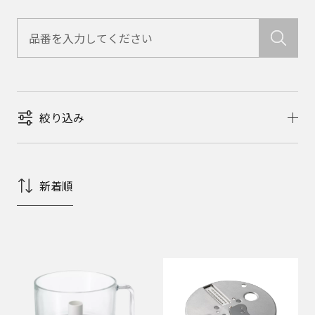
絞り込み
新着順