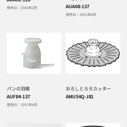
AUA08-137
発売日：
2008年2月
発売日：
2002年4月
パンの羽根
おろしとろろカッター
AUF84-137
AMU54Q-J81
発売日：
2002年4月