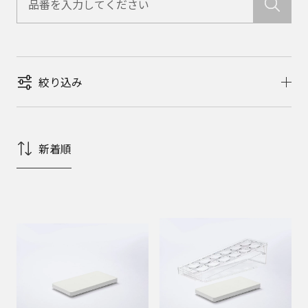
絞り込み
新着順