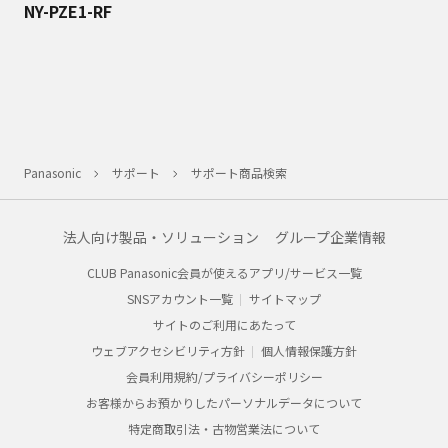
NY-PZE1-RF
Panasonic
サポート
サポート商品検索
法人向け製品・ソリューション
グループ企業情報
CLUB Panasonic会員が使えるアプリ/サービス一覧
SNSアカウント一覧
サイトマップ
サイトのご利用にあたって
ウェブアクセシビリティ方針
個人情報保護方針
会員利用規約/プライバシーポリシー
お客様からお預かりしたパーソナルデータについて
特定商取引法・古物営業法について