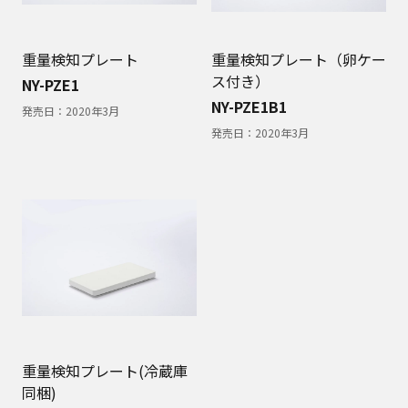
重量検知プレート
重量検知プレート（卵ケー
ス付き）
NY-PZE1
NY-PZE1B1
発売日：
2020年3月
発売日：
2020年3月
重量検知プレート(冷蔵庫
同梱)