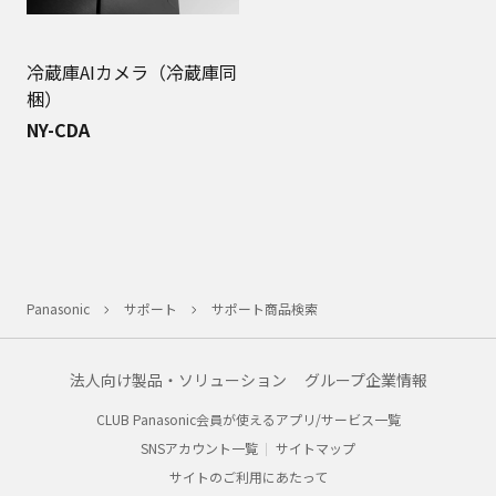
冷蔵庫AIカメラ（冷蔵庫同
梱）
NY-CDA
Panasonic
サポート
サポート商品検索
法人向け製品・ソリューション
グループ企業情報
CLUB Panasonic会員が使えるアプリ/サービス一覧
SNSアカウント一覧
サイトマップ
サイトのご利用にあたって