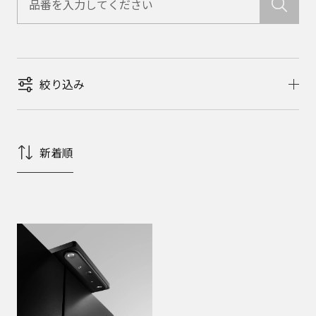
絞り込み
新着順