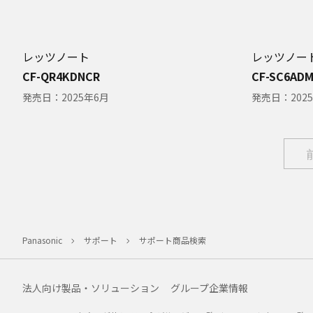
レッツノート
レッツノー
CF-QR4KDNCR
CF-SC6AD
発売日：
2025年6月
発売日：
202
Panasonic
サポート
サポート商品検索
法人向け製品・ソリューション
グループ企業情報