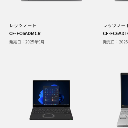
レッツノート
レッツノー
CF-FC6ADMCR
CF-FC6ADT
発売日：
2025年9月
発売日：
202