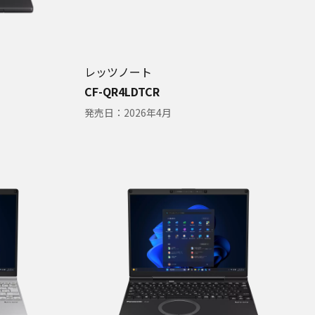
レッツノート
CF-QR4LDTCR
発売日：
2026年4月