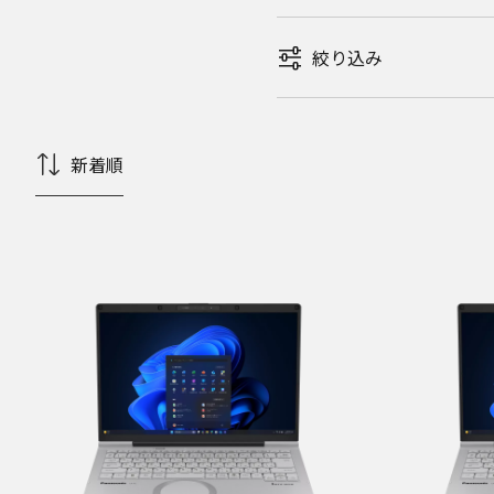
絞り込み
新着順