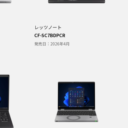
レッツノート
CF-SC7BDPCR
発売日：
2026年4月