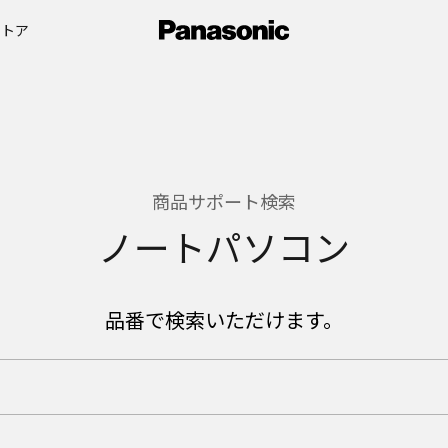
ストア
商品サポート検索
ノートパソコン
品番で検索いただけます。