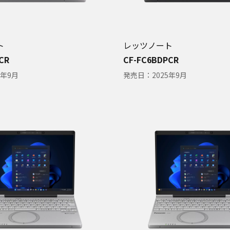
ト
レッツノート
CR
CF-FC6BDPCR
5年9月
発売日：
2025年9月