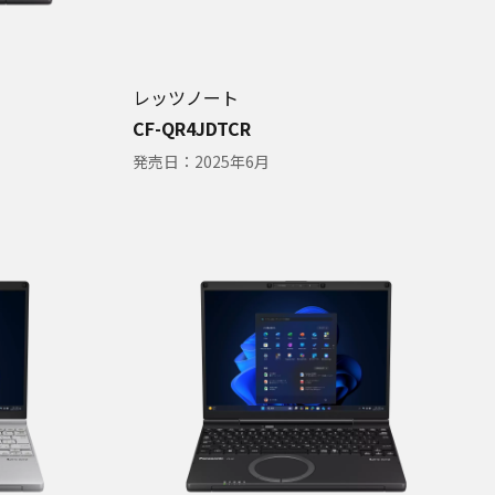
レッツノート
CF-QR4JDTCR
発売日：
2025年6月