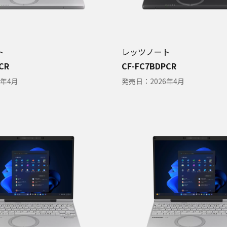
ト
レッツノート
CR
CF-FC7BDPCR
6年4月
発売日：
2026年4月