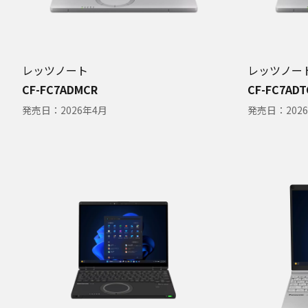
レッツノート
レッツノー
CF-FC7ADMCR
CF-FC7ADT
発売日：
2026年4月
発売日：
202